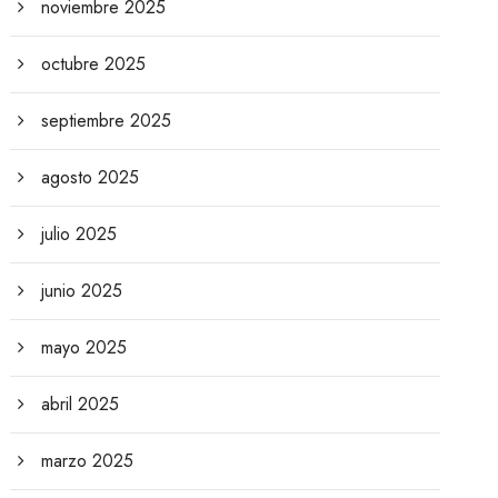
noviembre 2025
octubre 2025
septiembre 2025
agosto 2025
julio 2025
junio 2025
mayo 2025
abril 2025
marzo 2025