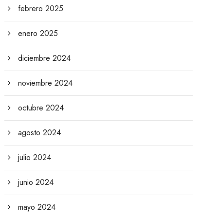
febrero 2025
enero 2025
diciembre 2024
noviembre 2024
octubre 2024
agosto 2024
julio 2024
junio 2024
mayo 2024