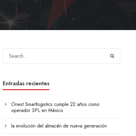
Entradas recientes
Onest Smartlogistics cumple 22 años como
operador 3PL en México
la evolución del almacén de nueva generación