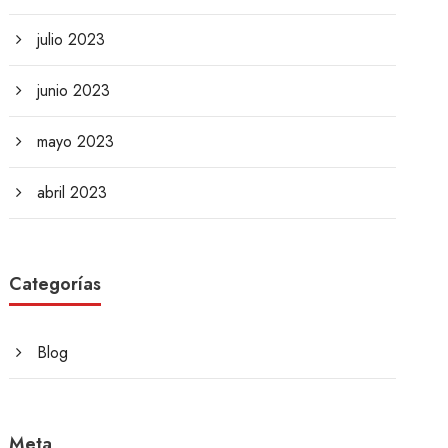
julio 2023
junio 2023
mayo 2023
abril 2023
Categorías
Blog
Meta