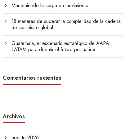
Manteniendo la carga en movimiento
18 maneras de superar la complejidad de la cadena
de suministro global
Guatemala, el escenario estratégico de AAPA
LATAM para debatir el futuro portuario»
Comentarios recientes
Archivos
agosto 2026