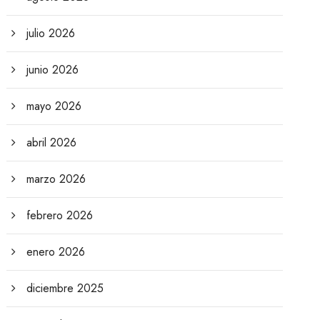
julio 2026
junio 2026
mayo 2026
abril 2026
marzo 2026
febrero 2026
enero 2026
diciembre 2025