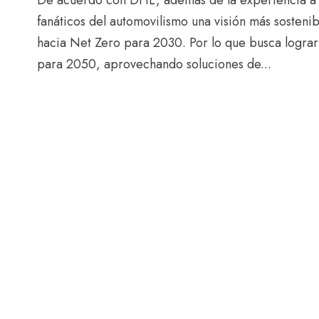
fanáticos del automovilismo una visión más sosteni
hacia Net Zero para 2030. Por lo que busca lograr 
para 2050, aprovechando soluciones de...