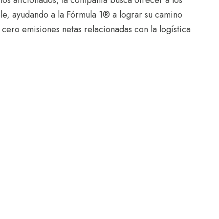
ble, ayudando a la Fórmula 1® a lograr su camino
cero emisiones netas relacionadas con la logística