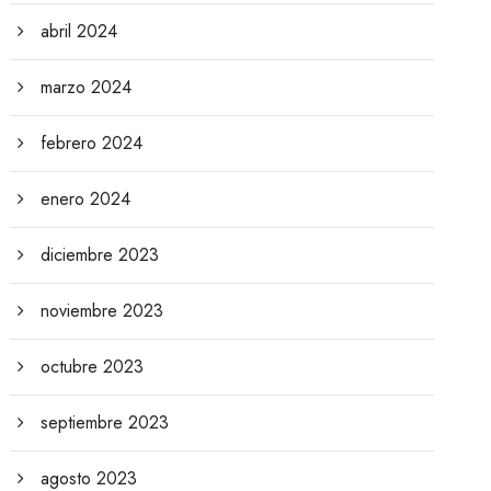
abril 2024
marzo 2024
febrero 2024
enero 2024
diciembre 2023
noviembre 2023
octubre 2023
septiembre 2023
agosto 2023