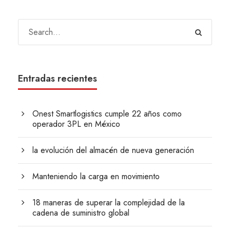
Entradas recientes
Onest Smartlogistics cumple 22 años como
operador 3PL en México
la evolución del almacén de nueva generación
Manteniendo la carga en movimiento
18 maneras de superar la complejidad de la
cadena de suministro global