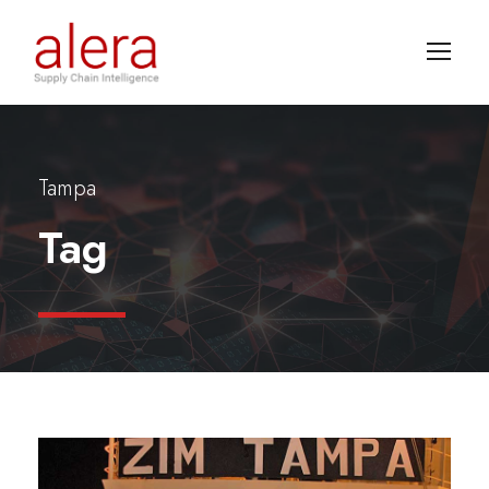
Tampa
Tag