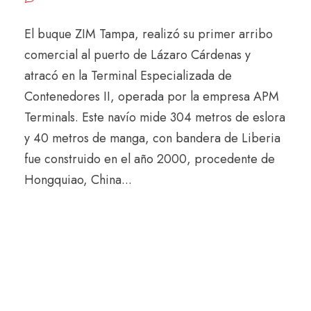
El buque ZIM Tampa, realizó su primer arribo
comercial al puerto de Lázaro Cárdenas y
atracó en la Terminal Especializada de
Contenedores II, operada por la empresa APM
Terminals. Este navío mide 304 metros de eslora
y 40 metros de manga, con bandera de Liberia
fue construido en el año 2000, procedente de
Hongquiao, China...