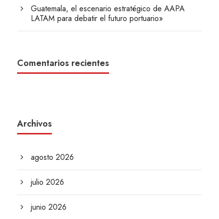
Guatemala, el escenario estratégico de AAPA
LATAM para debatir el futuro portuario»
Comentarios recientes
Archivos
agosto 2026
julio 2026
junio 2026