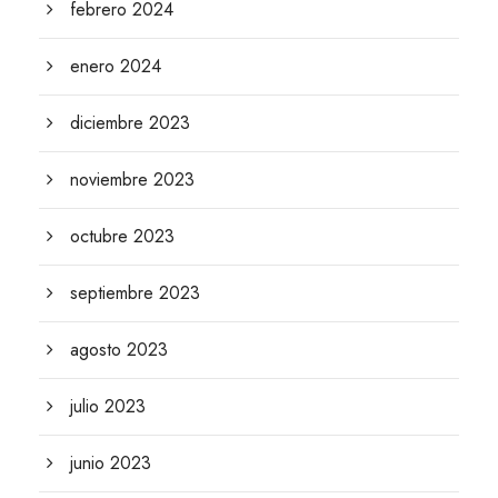
febrero 2024
enero 2024
diciembre 2023
noviembre 2023
octubre 2023
septiembre 2023
agosto 2023
julio 2023
junio 2023