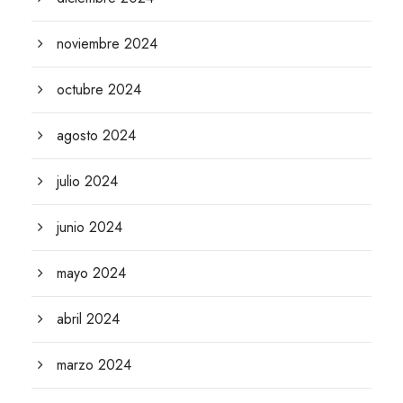
noviembre 2024
octubre 2024
agosto 2024
julio 2024
junio 2024
mayo 2024
abril 2024
marzo 2024