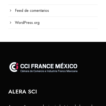
Feed de comentarios
WordPress.org
ALERA SCI