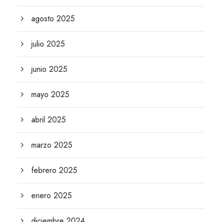
agosto 2025
julio 2025
junio 2025
mayo 2025
abril 2025
marzo 2025
febrero 2025
enero 2025
diciembre 2024