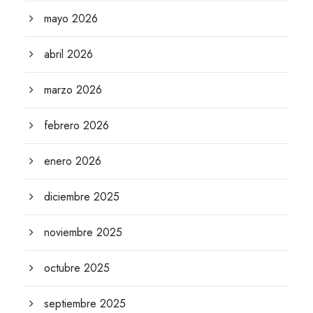
mayo 2026
abril 2026
marzo 2026
febrero 2026
enero 2026
diciembre 2025
noviembre 2025
octubre 2025
septiembre 2025