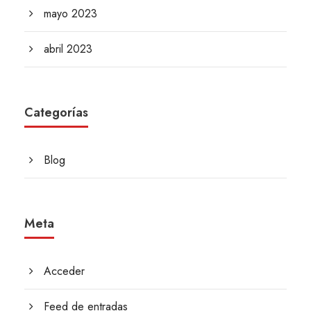
mayo 2023
abril 2023
Categorías
Blog
Meta
Acceder
Feed de entradas