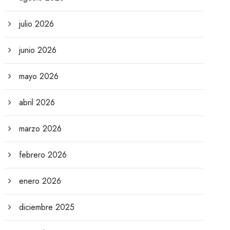
julio 2026
junio 2026
mayo 2026
abril 2026
marzo 2026
febrero 2026
enero 2026
diciembre 2025