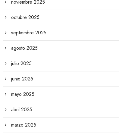
noviembre 2025
octubre 2025
septiembre 2025
agosto 2025
julio 2025
junio 2025
mayo 2025
abril 2025
marzo 2025