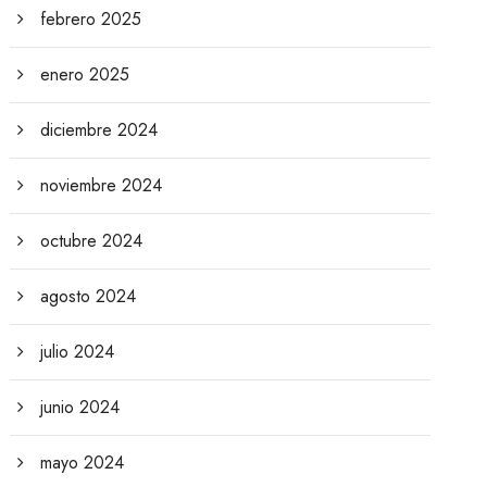
febrero 2025
enero 2025
diciembre 2024
noviembre 2024
octubre 2024
agosto 2024
julio 2024
junio 2024
mayo 2024