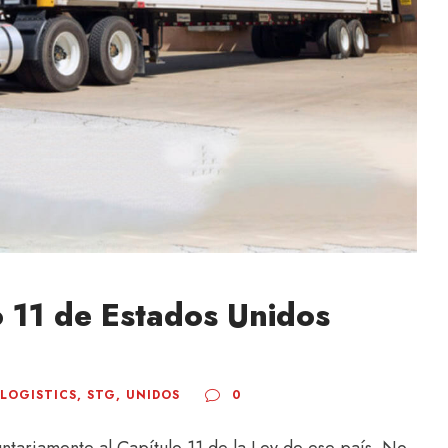
o 11 de Estados Unidos
LOGISTICS
,
STG
,
UNIDOS
0