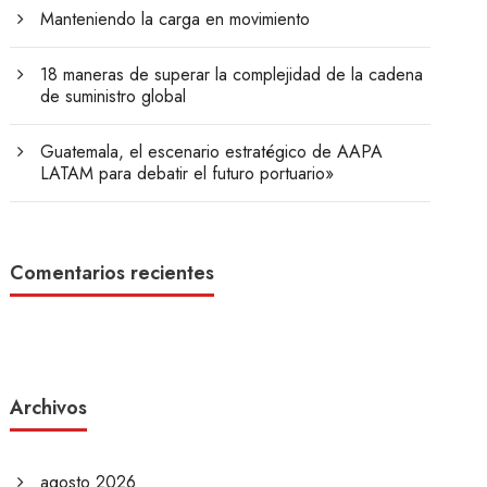
Manteniendo la carga en movimiento
18 maneras de superar la complejidad de la cadena
de suministro global
Guatemala, el escenario estratégico de AAPA
LATAM para debatir el futuro portuario»
Comentarios recientes
Archivos
agosto 2026