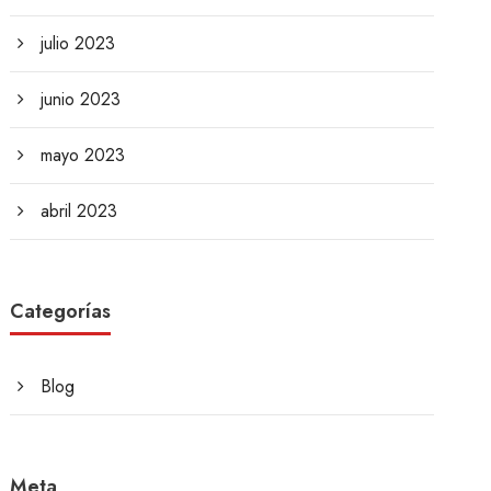
julio 2023
junio 2023
mayo 2023
abril 2023
Categorías
Blog
Meta