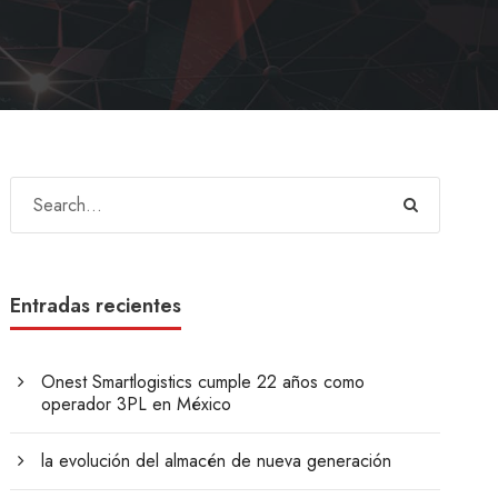
Entradas recientes
Onest Smartlogistics cumple 22 años como
operador 3PL en México
la evolución del almacén de nueva generación