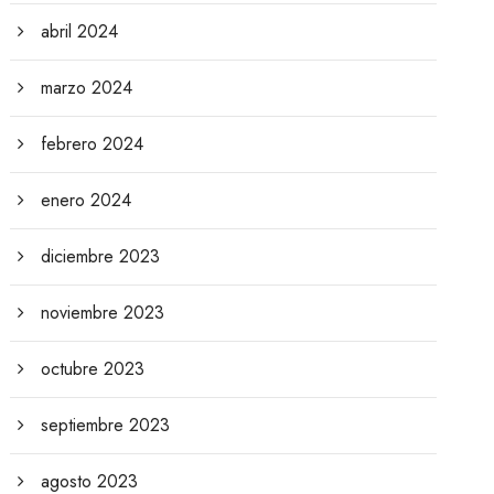
abril 2024
marzo 2024
febrero 2024
enero 2024
diciembre 2023
noviembre 2023
octubre 2023
septiembre 2023
agosto 2023