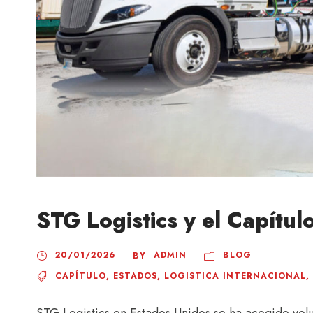
STG Logistics y el Capítul
20/01/2026
ADMIN
BLOG
BY
CAPÍTULO
,
ESTADOS
,
LOGISTICA INTERNACIONAL
,