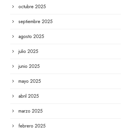
octubre 2025
septiembre 2025
agosto 2025
julio 2025
junio 2025
mayo 2025
abril 2025
marzo 2025
febrero 2025