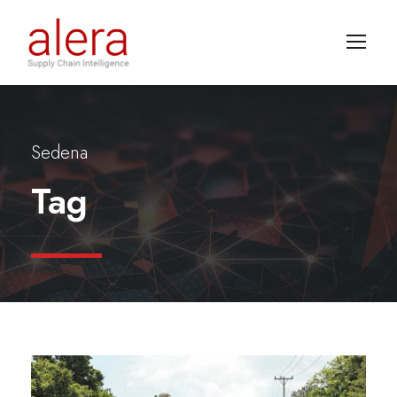
Sedena
Tag