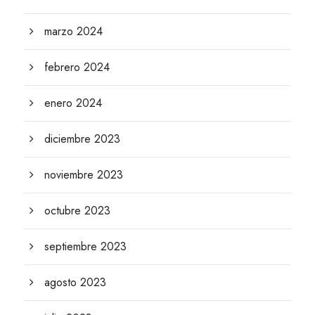
marzo 2024
febrero 2024
enero 2024
diciembre 2023
noviembre 2023
octubre 2023
septiembre 2023
agosto 2023