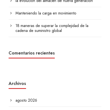
la evolución del almacén de nueva generación
Manteniendo la carga en movimiento
18 maneras de superar la complejidad de la
cadena de suministro global
Comentarios recientes
Archivos
agosto 2026