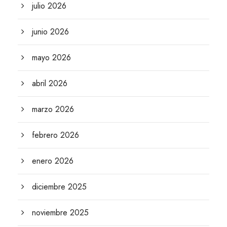
julio 2026
junio 2026
mayo 2026
abril 2026
marzo 2026
febrero 2026
enero 2026
diciembre 2025
noviembre 2025