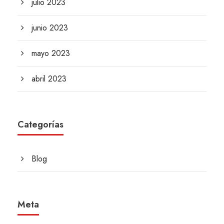
julio 2023
junio 2023
mayo 2023
abril 2023
Categorías
Blog
Meta