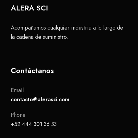
ALERA SCI
Acompañamos cualquier industria a lo largo de
la cadena de suministro.
Contáctanos
Email
contacto@alerasci.com
Phone
+52 444 301 36 33