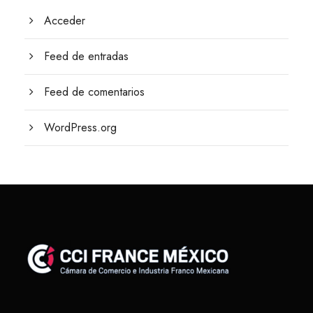
Acceder
Feed de entradas
Feed de comentarios
WordPress.org