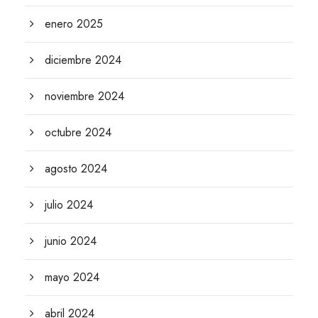
enero 2025
diciembre 2024
noviembre 2024
octubre 2024
agosto 2024
julio 2024
junio 2024
mayo 2024
abril 2024