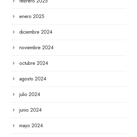
febrero 2025
enero 2025
diciembre 2024
noviembre 2024
octubre 2024
agosto 2024
julio 2024
junio 2024
mayo 2024