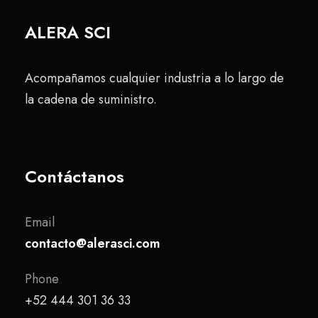
ALERA SCI
Acompañamos cualquier industria a lo largo de
la cadena de suministro.
Contáctanos
Email
contacto@alerasci.com
Phone
+52 444 301 36 33