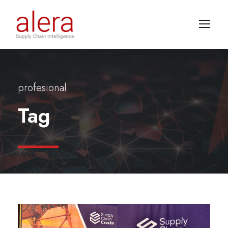
profesional
Tag