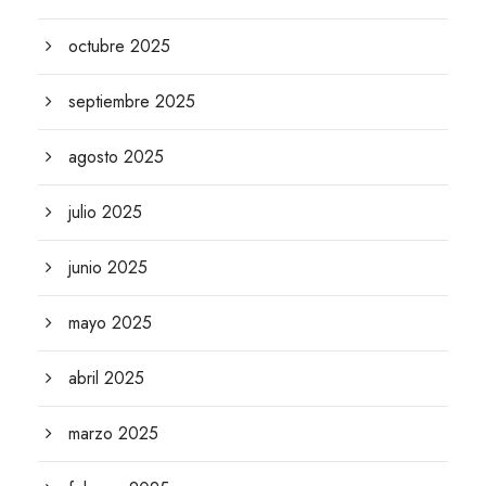
octubre 2025
septiembre 2025
agosto 2025
julio 2025
junio 2025
mayo 2025
abril 2025
marzo 2025