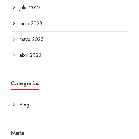
julio 2023
junio 2023
mayo 2023
abril 2023
Categorías
Blog
Meta