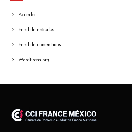
Acceder
Feed de entradas
Feed de comentarios
WordPress.org