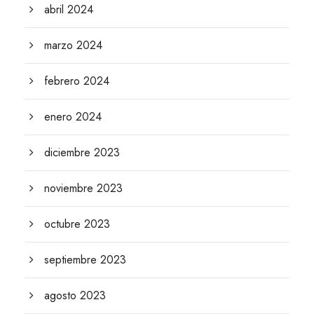
abril 2024
marzo 2024
febrero 2024
enero 2024
diciembre 2023
noviembre 2023
octubre 2023
septiembre 2023
agosto 2023