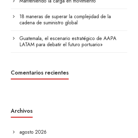
Manteniendo la carga en movimiento
18 maneras de superar la complejidad de la
cadena de suministro global
Guatemala, el escenario estratégico de AAPA
LATAM para debatir el futuro portuario»
Comentarios recientes
Archivos
agosto 2026