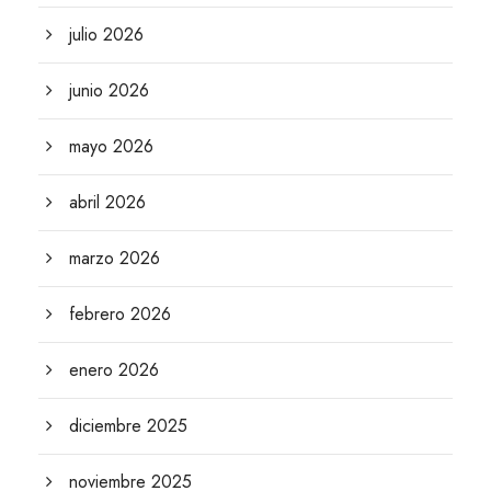
julio 2026
junio 2026
mayo 2026
abril 2026
marzo 2026
febrero 2026
enero 2026
diciembre 2025
noviembre 2025