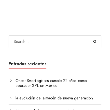
Entradas recientes
Onest Smartlogistics cumple 22 años como
operador 3PL en México
la evolución del almacén de nueva generación