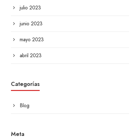
julio 2023
junio 2023
mayo 2023
abril 2023
Categorías
Blog
Meta