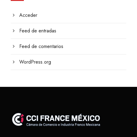
Acceder
Feed de entradas
Feed de comentarios
WordPress.org