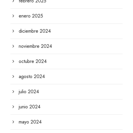
febrero 2025
enero 2025
diciembre 2024
noviembre 2024
octubre 2024
agosto 2024
julio 2024
junio 2024
mayo 2024