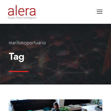
marítimoportuario
Tag