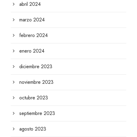
abril 2024
marzo 2024
febrero 2024
enero 2024
diciembre 2023
noviembre 2023
octubre 2023
septiembre 2023
agosto 2023