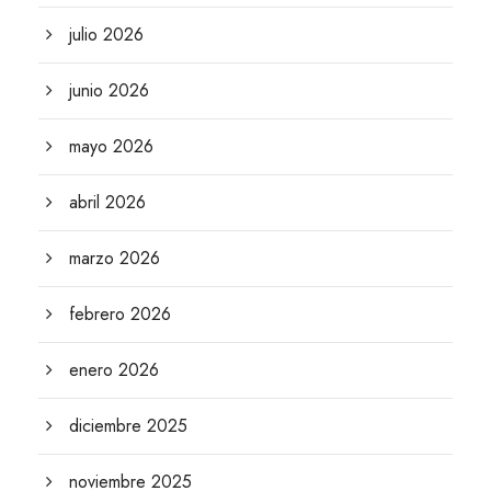
julio 2026
junio 2026
mayo 2026
abril 2026
marzo 2026
febrero 2026
enero 2026
diciembre 2025
noviembre 2025