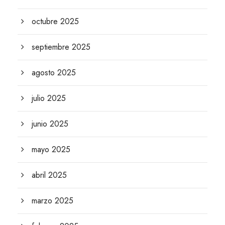
octubre 2025
septiembre 2025
agosto 2025
julio 2025
junio 2025
mayo 2025
abril 2025
marzo 2025