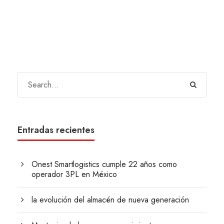
Entradas recientes
Onest Smartlogistics cumple 22 años como
operador 3PL en México
la evolución del almacén de nueva generación