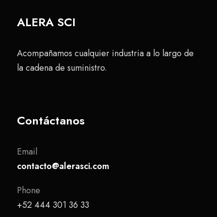
ALERA SCI
Acompañamos cualquier industria a lo largo de
la cadena de suministro.
Contáctanos
Email
contacto@alerasci.com
Phone
+52 444 301 36 33