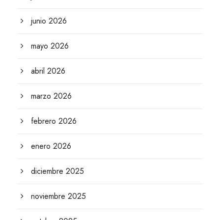
junio 2026
mayo 2026
abril 2026
marzo 2026
febrero 2026
enero 2026
diciembre 2025
noviembre 2025