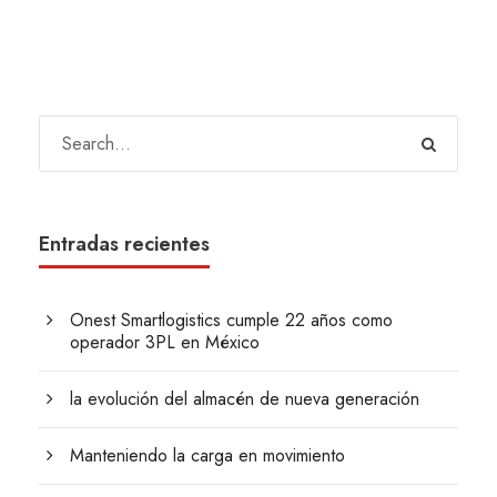
Entradas recientes
Onest Smartlogistics cumple 22 años como
operador 3PL en México
la evolución del almacén de nueva generación
Manteniendo la carga en movimiento