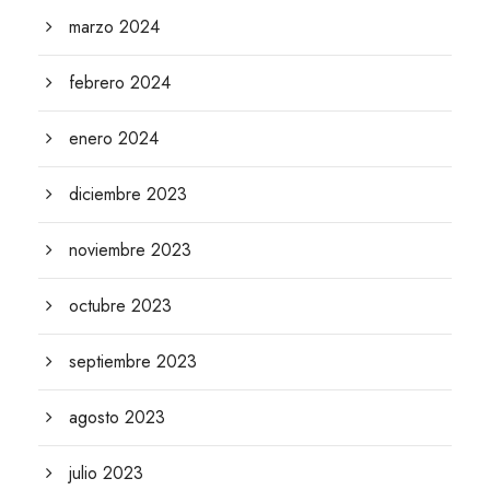
marzo 2024
febrero 2024
enero 2024
diciembre 2023
noviembre 2023
octubre 2023
septiembre 2023
agosto 2023
julio 2023