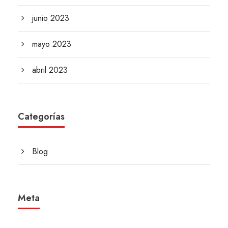
junio 2023
mayo 2023
abril 2023
Categorías
Blog
Meta