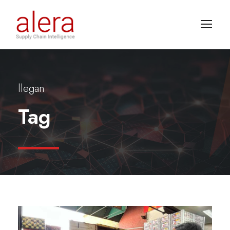
llegan
Tag