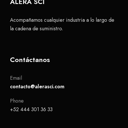
ALERA SCI
Acompañamos cualquier industria a lo largo de
la cadena de suministro.
Contáctanos
Email
contacto@alerasci.com
Phone
+52 444 301 36 33