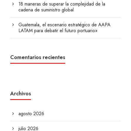
18 maneras de superar la complejidad de la
cadena de suministro global
Guatemala, el escenario estratégico de AAPA
LATAM para debatir el futuro portuario»
Comentarios recientes
Archivos
agosto 2026
julio 2026