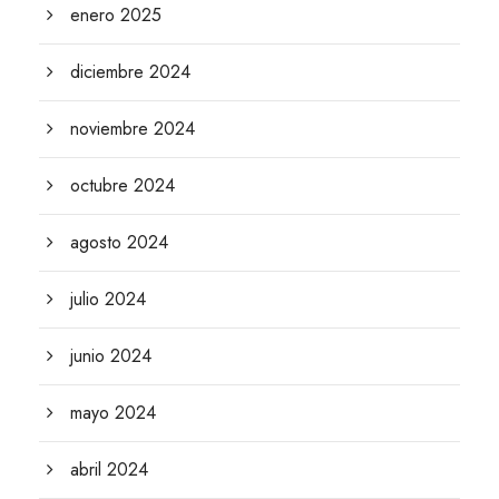
enero 2025
diciembre 2024
noviembre 2024
octubre 2024
agosto 2024
julio 2024
junio 2024
mayo 2024
abril 2024