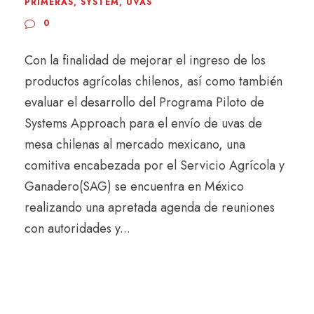
PRIMERAS
,
SYSTEM
,
UVAS
0
Con la finalidad de mejorar el ingreso de los
productos agrícolas chilenos, así como también
evaluar el desarrollo del Programa Piloto de
Systems Approach para el envío de uvas de
mesa chilenas al mercado mexicano, una
comitiva encabezada por el Servicio Agrícola y
Ganadero(SAG) se encuentra en México
realizando una apretada agenda de reuniones
con autoridades y...