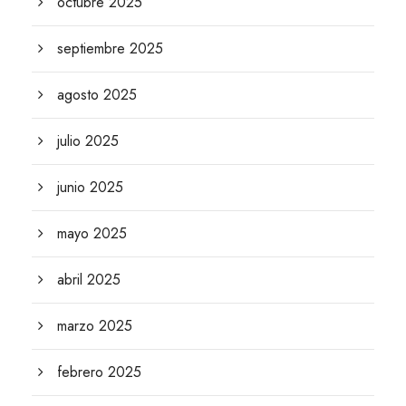
octubre 2025
septiembre 2025
agosto 2025
julio 2025
junio 2025
mayo 2025
abril 2025
marzo 2025
febrero 2025