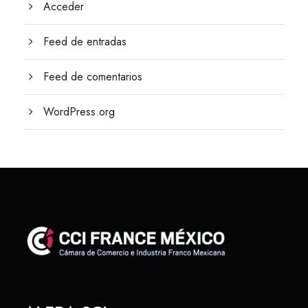
Acceder
Feed de entradas
Feed de comentarios
WordPress.org