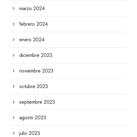
marzo 2024
febrero 2024
enero 2024
diciembre 2023
noviembre 2023
octubre 2023
septiembre 2023
agosto 2023
julio 2023