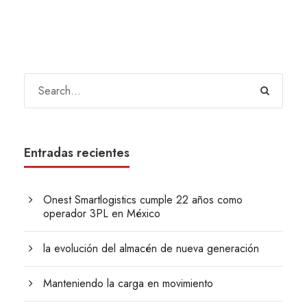
Entradas recientes
Onest Smartlogistics cumple 22 años como
operador 3PL en México
la evolución del almacén de nueva generación
Manteniendo la carga en movimiento