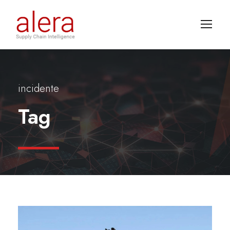
incidente
Tag