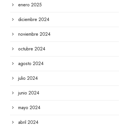
enero 2025
diciembre 2024
noviembre 2024
octubre 2024
agosto 2024
julio 2024
junio 2024
mayo 2024
abril 2024