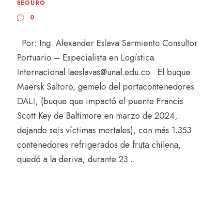
SEGURO
0
Por: Ing. Alexander Eslava Sarmiento Consultor
Portuario – Especialista en Logística
Internacional laeslavas@unal.edu.co El buque
Maersk Saltoro, gemelo del portacontenedores
DALI, (buque que impactó el puente Francis
Scott Key de Baltimore en marzo de 2024,
dejando seis víctimas mortales), con más 1.353
contenedores refrigerados de fruta chilena,
quedó a la deriva, durante 23...