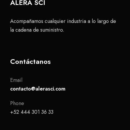
ALERA SCI
Acompañamos cualquier industria a lo largo de
la cadena de suministro.
Contáctanos
Email
contacto@alerasci.com
Phone
+52 444 301 36 33