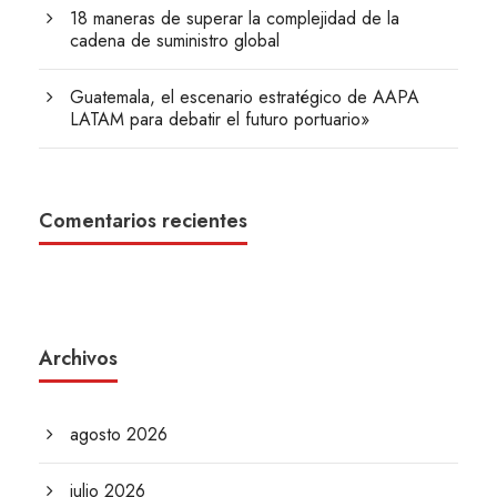
18 maneras de superar la complejidad de la
cadena de suministro global
Guatemala, el escenario estratégico de AAPA
LATAM para debatir el futuro portuario»
Comentarios recientes
Archivos
agosto 2026
julio 2026