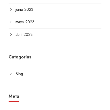
junio 2023
mayo 2023
abril 2023
Categorías
Blog
Meta