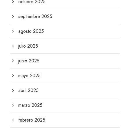
octubre 2025
septiembre 2025
agosto 2025
julio 2025
junio 2025
mayo 2025
abril 2025
marzo 2025
febrero 2025