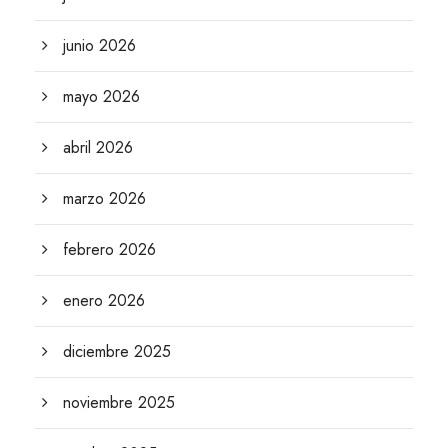
junio 2026
mayo 2026
abril 2026
marzo 2026
febrero 2026
enero 2026
diciembre 2025
noviembre 2025