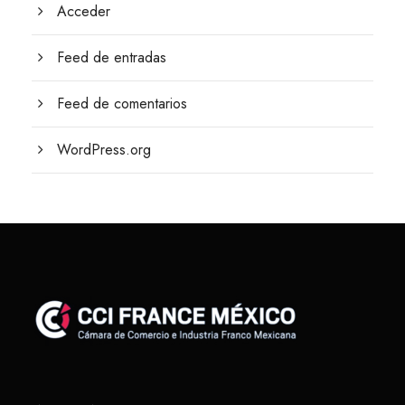
Acceder
Feed de entradas
Feed de comentarios
WordPress.org