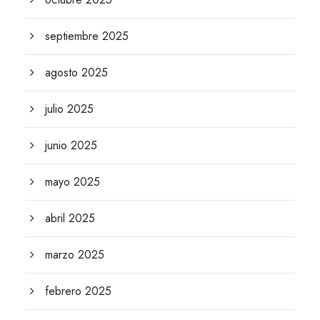
septiembre 2025
agosto 2025
julio 2025
junio 2025
mayo 2025
abril 2025
marzo 2025
febrero 2025