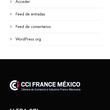
Acceder
Feed de entradas
Feed de comentarios
WordPress.org