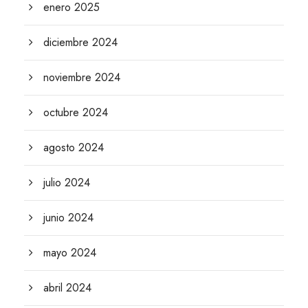
enero 2025
diciembre 2024
noviembre 2024
octubre 2024
agosto 2024
julio 2024
junio 2024
mayo 2024
abril 2024