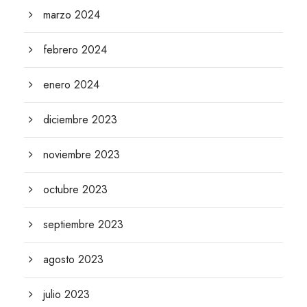
marzo 2024
febrero 2024
enero 2024
diciembre 2023
noviembre 2023
octubre 2023
septiembre 2023
agosto 2023
julio 2023