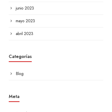
junio 2023
mayo 2023
abril 2023
Categorías
Blog
Meta