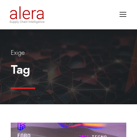
Exige
Tag