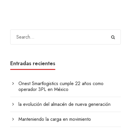
Entradas recientes
Onest Smartlogistics cumple 22 años como
operador 3PL en México
la evolución del almacén de nueva generación
Manteniendo la carga en movimiento