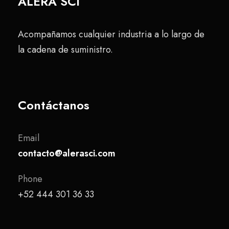
ALERA SCI
Acompañamos cualquier industria a lo largo de
la cadena de suministro.
Contáctanos
Email
contacto@alerasci.com
Phone
+52 444 301 36 33