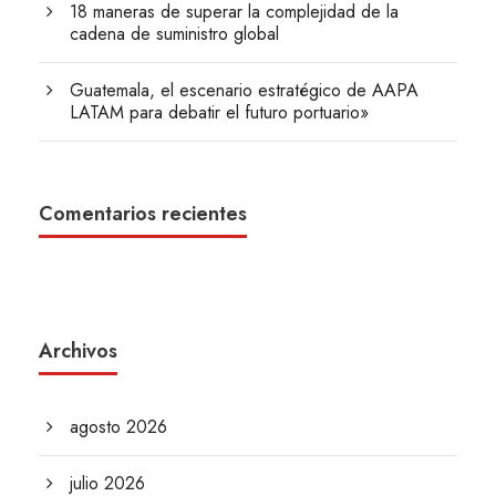
18 maneras de superar la complejidad de la
cadena de suministro global
Guatemala, el escenario estratégico de AAPA
LATAM para debatir el futuro portuario»
Comentarios recientes
Archivos
agosto 2026
julio 2026