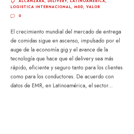
ALCANZARÁ
,
DELIVERY
,
LATINOAMÉRICA
,
LOGISTICA INTERNACIONAL
,
MDD
,
VALOR
0
El crecimiento mundial del mercado de entrega
de comidas sigue en ascenso, impulsado por el
auge de la economía gig y el avance de la
tecnología que hace que el delivery sea más
rápido, eficiente y seguro tanto para los clientes
como para los conductores. De acuerdo con
datos de EMR, en Latinoamérica, el sector...