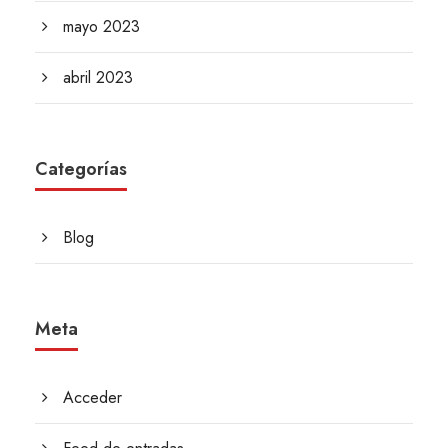
mayo 2023
abril 2023
Categorías
Blog
Meta
Acceder