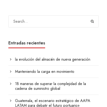
Entradas recientes
la evolución del almacén de nueva generación
Manteniendo la carga en movimiento
18 maneras de superar la complejidad de la
cadena de suministro global
Guatemala, el escenario estratégico de AAPA
LATAM para debatir el futuro portuario»