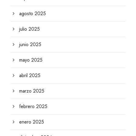
agosto 2025
julio 2025
junio 2025
mayo 2025
abril 2025
marzo 2025
febrero 2025
enero 2025