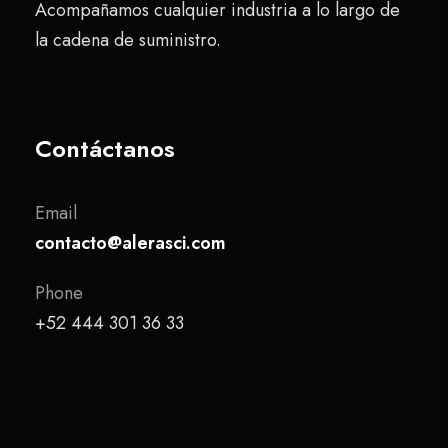
Acompañamos cualquier industria a lo largo de
la cadena de suministro.
Contáctanos
Email
contacto@alerasci.com
Phone
+52 444 301 36 33