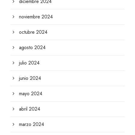
diciembre 2024
noviembre 2024
octubre 2024
agosto 2024
julio 2024
junio 2024
mayo 2024
abril 2024
marzo 2024