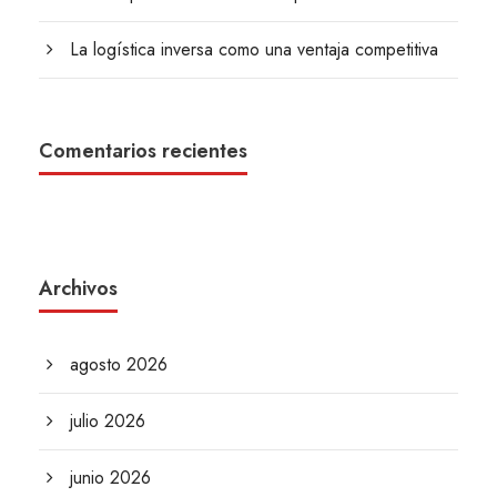
La logística inversa como una ventaja competitiva
Comentarios recientes
Archivos
agosto 2026
julio 2026
junio 2026