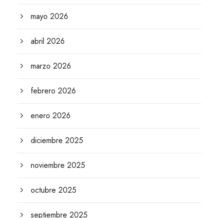
mayo 2026
abril 2026
marzo 2026
febrero 2026
enero 2026
diciembre 2025
noviembre 2025
octubre 2025
septiembre 2025