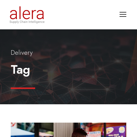
Delivery
Tag