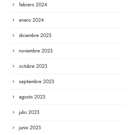
febrero 2024
enero 2024
diciembre 2023
noviembre 2023
octubre 2023
septiembre 2023
agosto 2023
julio 2023
junio 2023