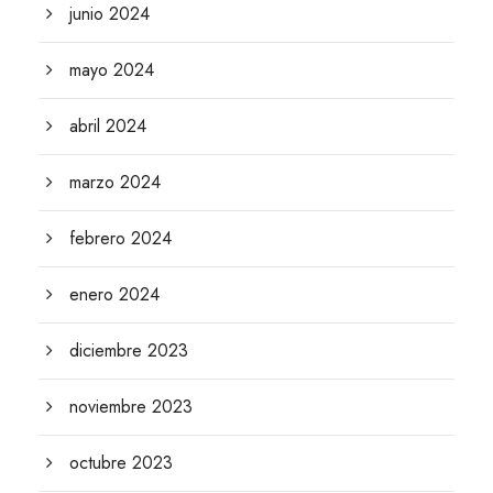
junio 2024
mayo 2024
abril 2024
marzo 2024
febrero 2024
enero 2024
diciembre 2023
noviembre 2023
octubre 2023