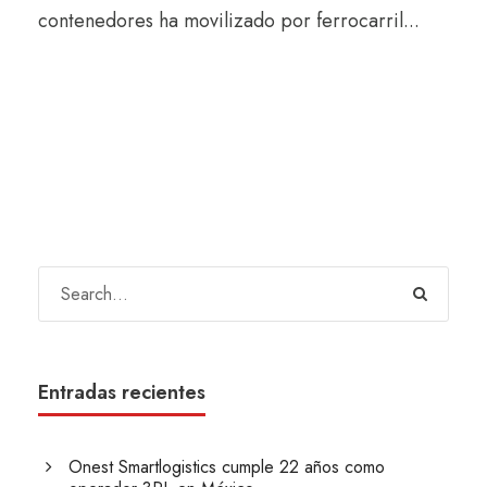
contenedores ha movilizado por ferrocarril...
Entradas recientes
Onest Smartlogistics cumple 22 años como