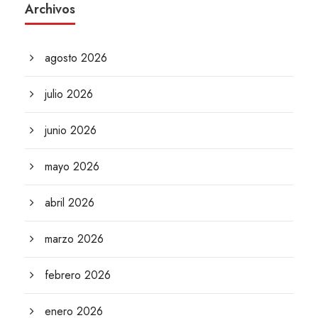
Archivos
agosto 2026
julio 2026
junio 2026
mayo 2026
abril 2026
marzo 2026
febrero 2026
enero 2026