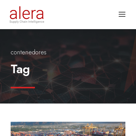
contenedores
Tag