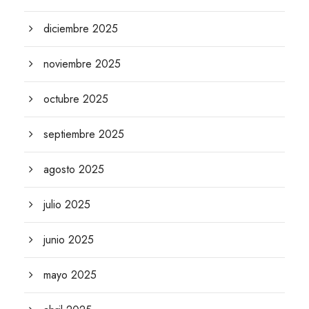
diciembre 2025
noviembre 2025
octubre 2025
septiembre 2025
agosto 2025
julio 2025
junio 2025
mayo 2025