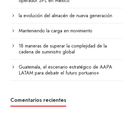
operador 3PL en México
la evolución del almacén de nueva generación
Manteniendo la carga en movimiento
18 maneras de superar la complejidad de la
cadena de suministro global
Guatemala, el escenario estratégico de AAPA
LATAM para debatir el futuro portuario»
Comentarios recientes