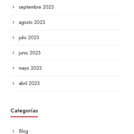
septiembre 2023
agosto 2023
julio 2023
junio 2023
mayo 2023
abril 2023
Categorías
Blog