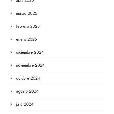
abril 2025
marzo 2025
febrero 2025
enero 2025
diciembre 2024
noviembre 2024
octubre 2024
agosto 2024
julio 2024