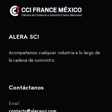
ALERA SCI
Acompañamos cualquier industria a lo largo de
la cadena de suministro.
Contáctanos
Email
contacto@alerasci.com