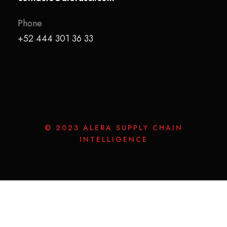
Phone
+52 444 301 36 33
© 2023 ALERA SUPPLY CHAIN
INTELLIGENCE