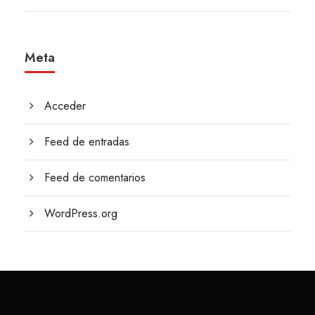
Meta
Acceder
Feed de entradas
Feed de comentarios
WordPress.org