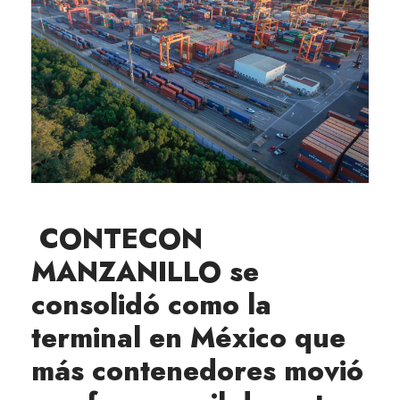
CONTECON
MANZANILLO se
consolidó como la
terminal en México que
más contenedores movió