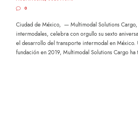
0
Ciudad de México, — Multimodal Solutions Cargo, 
intermodales, celebra con orgullo su sexto aniver
el desarrollo del transporte intermodal en México.
fundación en 2019, Multimodal Solutions Cargo ha 