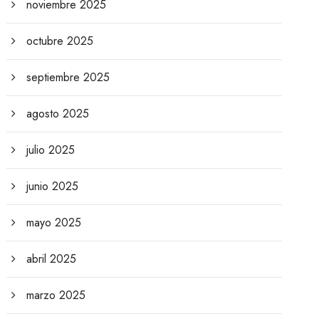
noviembre 2025
octubre 2025
septiembre 2025
agosto 2025
julio 2025
junio 2025
mayo 2025
abril 2025
marzo 2025