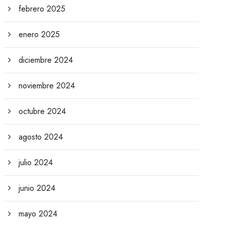
febrero 2025
enero 2025
diciembre 2024
noviembre 2024
octubre 2024
agosto 2024
julio 2024
junio 2024
mayo 2024