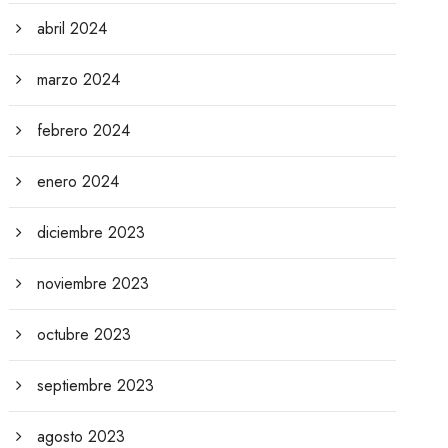
abril 2024
marzo 2024
febrero 2024
enero 2024
diciembre 2023
noviembre 2023
octubre 2023
septiembre 2023
agosto 2023