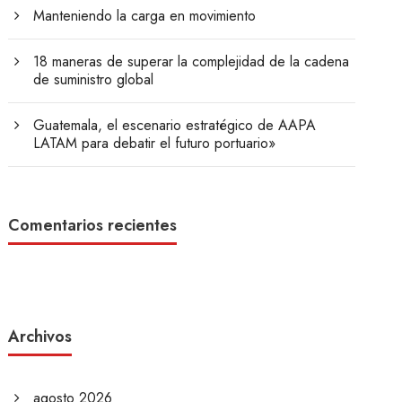
Manteniendo la carga en movimiento
18 maneras de superar la complejidad de la cadena
de suministro global
Guatemala, el escenario estratégico de AAPA
LATAM para debatir el futuro portuario»
Comentarios recientes
Archivos
agosto 2026