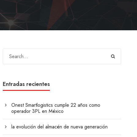
Entradas recientes
Onest Smartlogistics cumple 22 años como
operador 3PL en México
la evolución del almacén de nueva generación