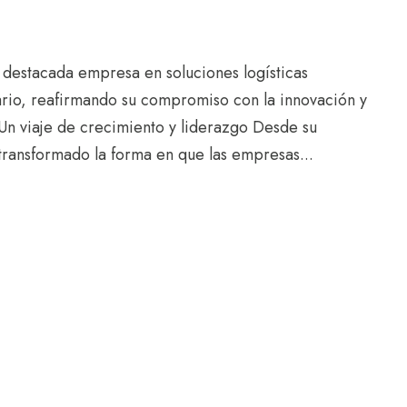
destacada empresa en soluciones logísticas
sario, reafirmando su compromiso con la innovación y
 Un viaje de crecimiento y liderazgo Desde su
transformado la forma en que las empresas...