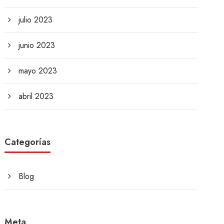
julio 2023
junio 2023
mayo 2023
abril 2023
Categorías
Blog
Meta