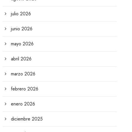
julio 2026
junio 2026
mayo 2026
abril 2026
marzo 2026
febrero 2026
enero 2026
diciembre 2025