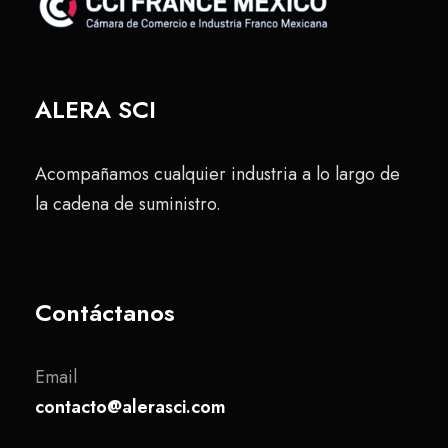
ALERA SCI
Acompañamos cualquier industria a lo largo de
la cadena de suministro.
Contáctanos
Email
contacto@alerasci.com