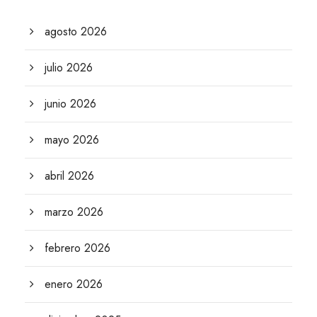
agosto 2026
julio 2026
junio 2026
mayo 2026
abril 2026
marzo 2026
febrero 2026
enero 2026