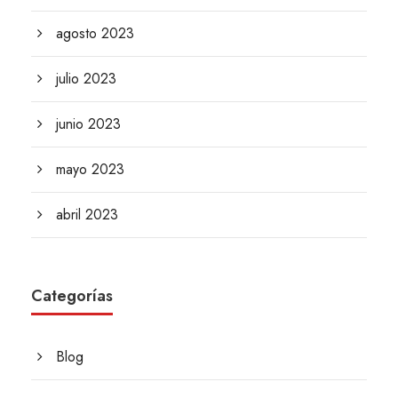
agosto 2023
julio 2023
junio 2023
mayo 2023
abril 2023
Categorías
Blog