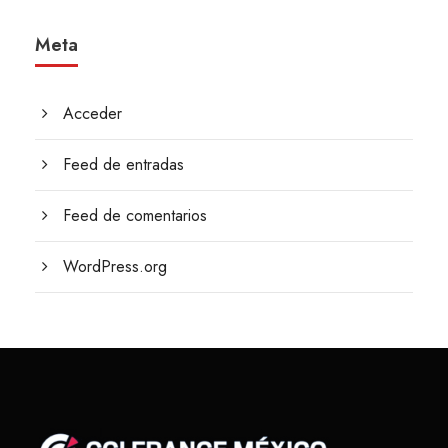
Meta
Acceder
Feed de entradas
Feed de comentarios
WordPress.org