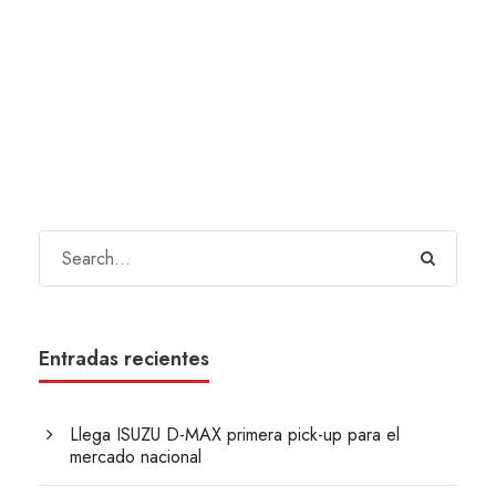
Entradas recientes
Llega ISUZU D-MAX primera pick-up para el
mercado nacional