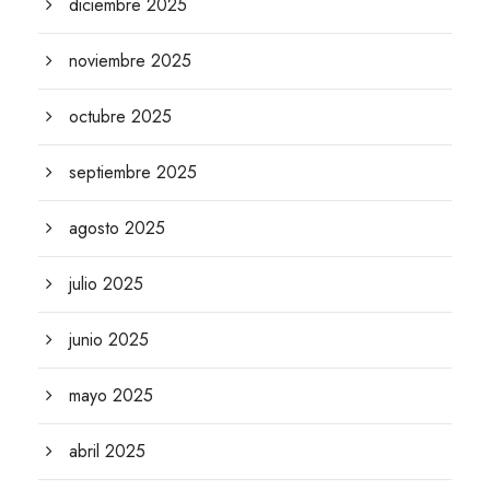
diciembre 2025
noviembre 2025
octubre 2025
septiembre 2025
agosto 2025
julio 2025
junio 2025
mayo 2025
abril 2025