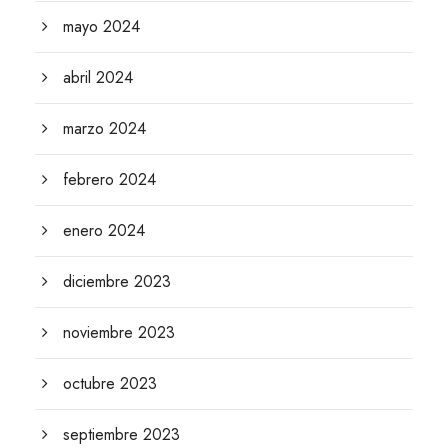
mayo 2024
abril 2024
marzo 2024
febrero 2024
enero 2024
diciembre 2023
noviembre 2023
octubre 2023
septiembre 2023