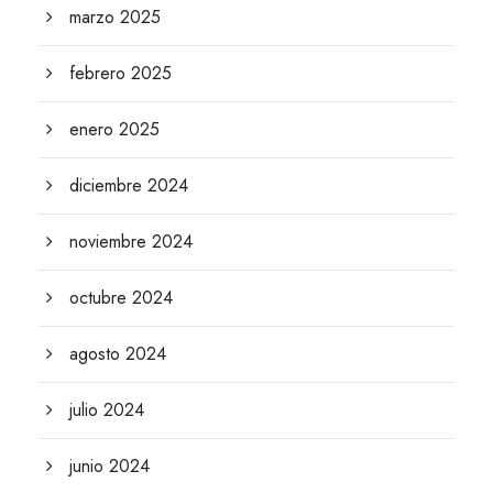
marzo 2025
febrero 2025
enero 2025
diciembre 2024
noviembre 2024
octubre 2024
agosto 2024
julio 2024
junio 2024