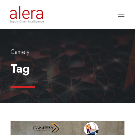
Camely
Tag