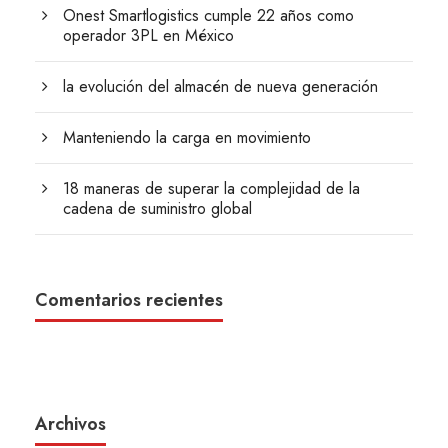
Onest Smartlogistics cumple 22 años como
operador 3PL en México
la evolución del almacén de nueva generación
Manteniendo la carga en movimiento
18 maneras de superar la complejidad de la
cadena de suministro global
Comentarios recientes
Archivos