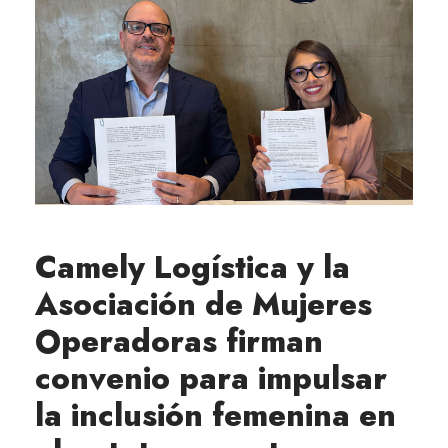
Camely Logística y la
Asociación de Mujeres
Operadoras firman
convenio para impulsar
la inclusión femenina en