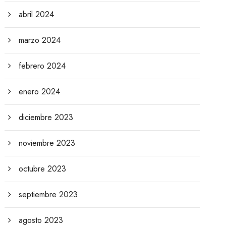
abril 2024
marzo 2024
febrero 2024
enero 2024
diciembre 2023
noviembre 2023
octubre 2023
septiembre 2023
agosto 2023