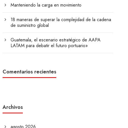
Manteniendo la carga en movimiento
18 maneras de superar la complejidad de la cadena
de suministro global
Guatemala, el escenario estratégico de AAPA
LATAM para debatir el futuro portuario»
Comentarios recientes
Archivos
agosto 2026