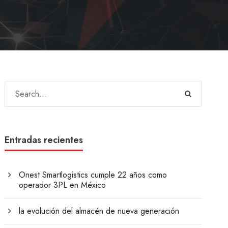
Entradas recientes
Onest Smartlogistics cumple 22 años como
operador 3PL en México
la evolución del almacén de nueva generación