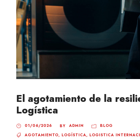
El agotamiento de la resil
Logística
01/06/2026
ADMIN
BLOG
BY
AGOTAMIENTO
,
LOGÍSTICA
,
LOGISTICA INTERNAC