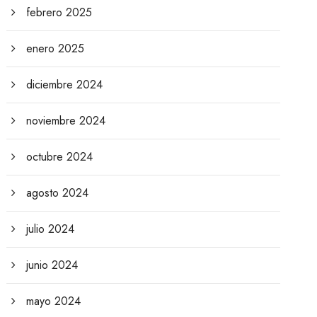
febrero 2025
enero 2025
diciembre 2024
noviembre 2024
octubre 2024
agosto 2024
julio 2024
junio 2024
mayo 2024