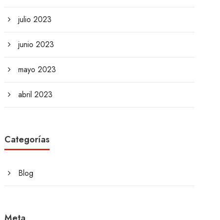
julio 2023
junio 2023
mayo 2023
abril 2023
Categorías
Blog
Meta