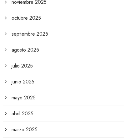
noviembre 2025
octubre 2025
septiembre 2025
agosto 2025
julio 2025
junio 2025
mayo 2025
abril 2025
marzo 2025