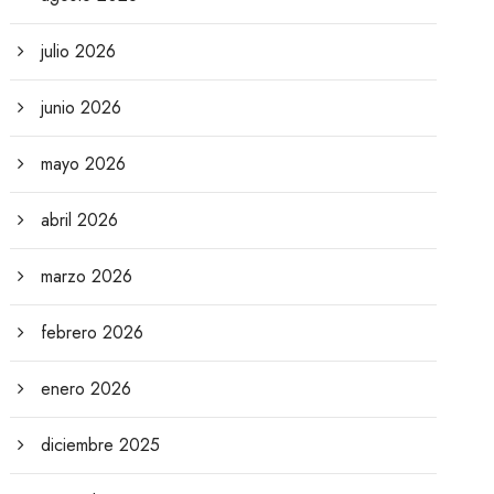
julio 2026
junio 2026
mayo 2026
abril 2026
marzo 2026
febrero 2026
enero 2026
diciembre 2025