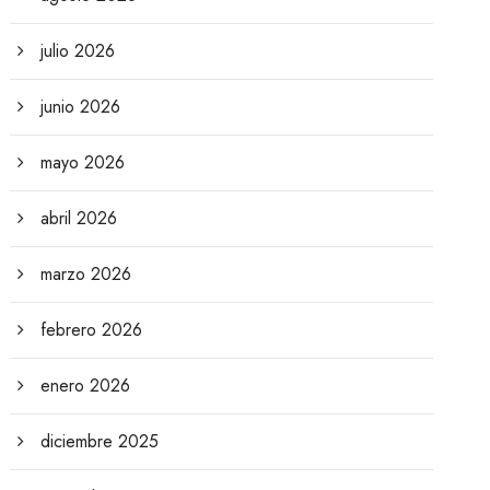
julio 2026
junio 2026
mayo 2026
abril 2026
marzo 2026
febrero 2026
enero 2026
diciembre 2025