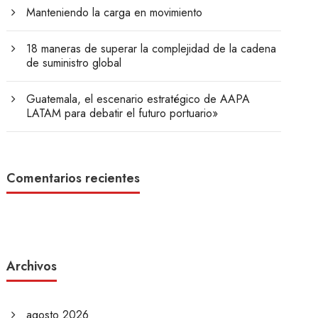
Manteniendo la carga en movimiento
18 maneras de superar la complejidad de la cadena
de suministro global
Guatemala, el escenario estratégico de AAPA
LATAM para debatir el futuro portuario»
Comentarios recientes
Archivos
agosto 2026