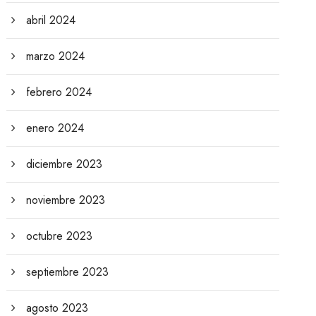
abril 2024
marzo 2024
febrero 2024
enero 2024
diciembre 2023
noviembre 2023
octubre 2023
septiembre 2023
agosto 2023