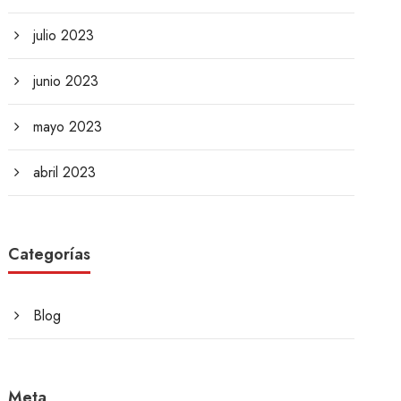
julio 2023
junio 2023
mayo 2023
abril 2023
Categorías
Blog
Meta