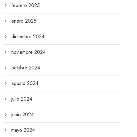
febrero 2025
enero 2025
diciembre 2024
noviembre 2024
octubre 2024
agosto 2024
julio 2024
junio 2024
mayo 2024