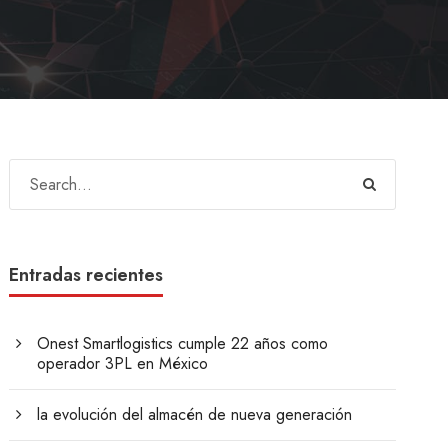
Entradas recientes
Onest Smartlogistics cumple 22 años como
operador 3PL en México
la evolución del almacén de nueva generación