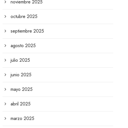
noviembre 2025
octubre 2025
septiembre 2025
agosto 2025
julio 2025
junio 2025
mayo 2025
abril 2025
marzo 2025