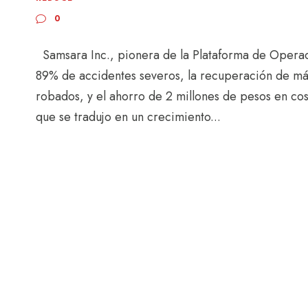
0
Samsara Inc., pionera de la Plataforma de Operac
89% de accidentes severos, la recuperación de má
robados, y el ahorro de 2 millones de pesos en co
que se tradujo en un crecimiento...