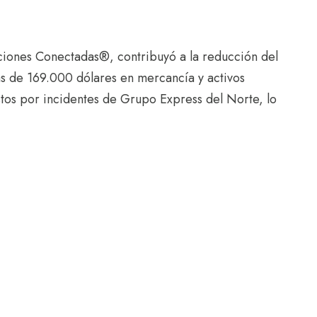
iones Conectadas®, contribuyó a la reducción del
s de 169.000 dólares en mercancía y activos
stos por incidentes de Grupo Express del Norte, lo