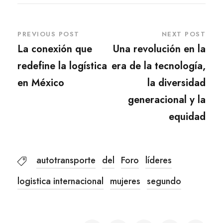
PREVIOUS POST
NEXT POST
La conexión que
Una revolución en la
redefine la logística
era de la tecnología,
en México
la diversidad
generacional y la
equidad
autotransporte
del
Foro
líderes
logistica internacional
mujeres
segundo