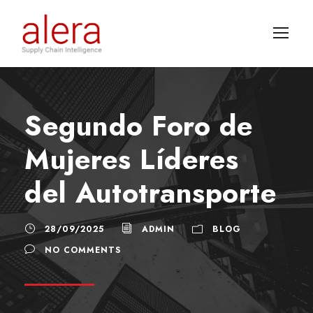
Segundo Foro de
Mujeres Líderes
del Autotransporte
28/09/2025
ADMIN
BLOG
NO COMMENTS