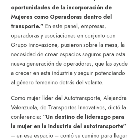
oportunidades de la incorporación de
Mujeres como Operadoras dentro del
transporte.”
En este panel, empresas,
operadoras y asociaciones en conjunto con
Grupo Innovazione, pusieron sobre la mesa, la
necesidad de crear espacios seguros para esta
nueva generación de operadoras, que las ayude
a crecer en esta industria y seguir potenciando
al género femenino detrás del volante.
Como mujer líder del Autotransporte, Alejandra
Valenzuela, de Transportes Innovativos, dictó la
conferencia:
“Un destino de liderazgo para
la mujer en la industria del autotransporte”
– en ese espacio – contó su camino para llegar