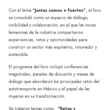
Con el lema
“Juntas somos + Fuertes”
, el foro
se consolidó como un espacio de diálogo,
visibilidad y colaboración, en el que las voces
femeninas de la industria compartieron
experiencias, retos y oportunidades para
construir un sector más equitativo, innovador y
sostenible.
El programa del foro incluyó conferencias
magistrales, paneles de discusión y mesas de
diálogo que abordaron los principales retos del
autotransporte en México y el papel de las
mujeres en su transformación.
Se trataron temas como:
“Retos y