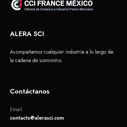
ALERA SCI
Acompañamos cualquier industria a lo largo de
la cadena de suministro.
Contáctanos
Email
contacto@alerasci.com