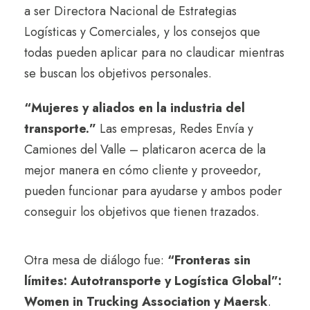
a ser Directora Nacional de Estrategias
Logísticas y Comerciales, y los consejos que
todas pueden aplicar para no claudicar mientras
se buscan los objetivos personales.
“Mujeres y aliados en la industria del
transporte.”
Las empresas, Redes Envía y
Camiones del Valle – platicaron acerca de la
mejor manera en cómo cliente y proveedor,
pueden funcionar para ayudarse y ambos poder
conseguir los objetivos que tienen trazados.
Otra mesa de diálogo fue:
“Fronteras sin
límites: Autotransporte y Logística Global”:
Women in Trucking Association y Maersk
.