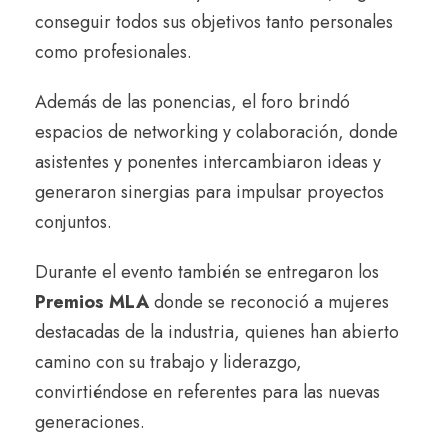
conseguir todos sus objetivos tanto personales
como profesionales.
Además de las ponencias, el foro brindó
espacios de networking y colaboración, donde
asistentes y ponentes intercambiaron ideas y
generaron sinergias para impulsar proyectos
conjuntos.
Durante el evento también se entregaron los
Premios MLA
donde se reconoció a mujeres
destacadas de la industria, quienes han abierto
camino con su trabajo y liderazgo,
convirtiéndose en referentes para las nuevas
generaciones.