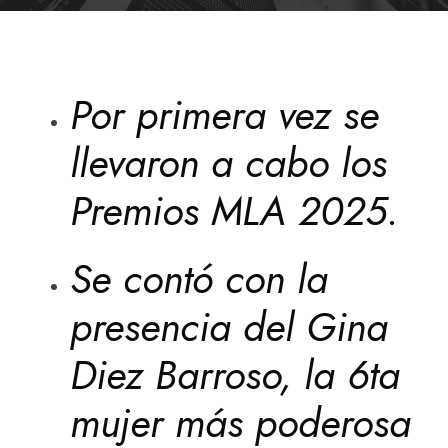
Por primera vez se
llevaron a cabo los
Premios MLA 2025.
Se contó con la
presencia del Gina
Diez Barroso, la 6ta
mujer más poderosa