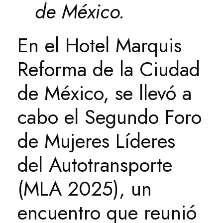
de México.
En el Hotel Marquis
Reforma de la Ciudad
de México, se llevó a
cabo el Segundo Foro
de Mujeres Líderes
del Autotransporte
(MLA 2025), un
encuentro que reunió