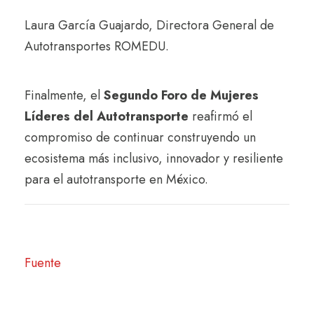
Laura García Guajardo, Directora General de
Autotransportes ROMEDU.
Finalmente, el
Segundo Foro de Mujeres
Líderes del Autotransporte
reafirmó el
compromiso de continuar construyendo un
ecosistema más inclusivo, innovador y resiliente
para el autotransporte en México.
Fuente