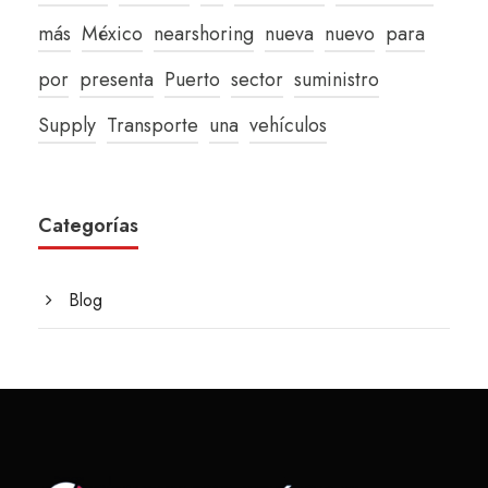
más
México
nearshoring
nueva
nuevo
para
por
presenta
Puerto
sector
suministro
Supply
Transporte
una
vehículos
Categorías
Blog