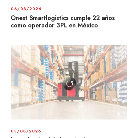
06/08/2026
Onest Smartlogistics cumple 22 años
como operador 3PL en México
03/08/2026