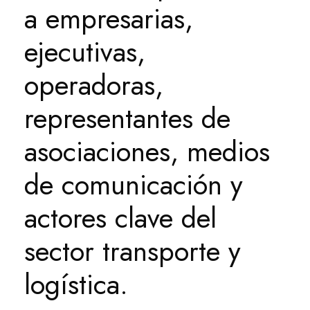
a empresarias,
ejecutivas,
operadoras,
representantes de
asociaciones, medios
de comunicación y
actores clave del
sector transporte y
logística.