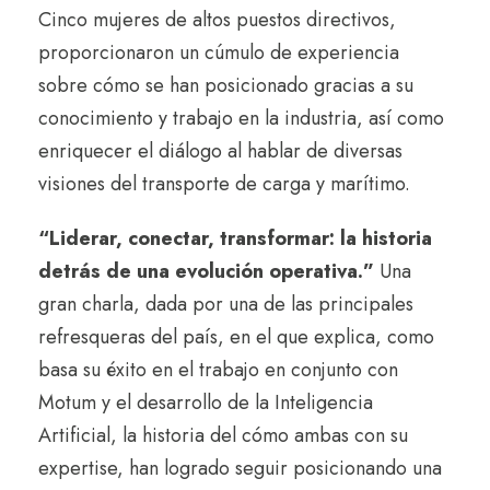
Cinco mujeres de altos puestos directivos,
proporcionaron un cúmulo de experiencia
sobre cómo se han posicionado gracias a su
conocimiento y trabajo en la industria, así como
enriquecer el diálogo al hablar de diversas
visiones del transporte de carga y marítimo.
“Liderar, conectar, transformar: la historia
detrás de una evolución operativa.”
Una
gran charla, dada por una de las principales
refresqueras del país, en el que explica, como
basa su éxito en el trabajo en conjunto con
Motum y el desarrollo de la Inteligencia
Artificial, la historia del cómo ambas con su
expertise, han logrado seguir posicionando una