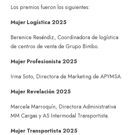
Los premios fueron los siguientes:
Mujer Logística 2025
Berenice Reséndiz, Coordinadora de logística
de centros de venta de Grupo Bimbo.
Mujer Profesionista 2025
Irma Soto, Directora de Marketing de APYMSA.
Mujer Revelación 2025
Marcela Marroquín, Directora Administrativa
MM Cargas y AS Intermodal Transportista.
Mujer Transportista 2025