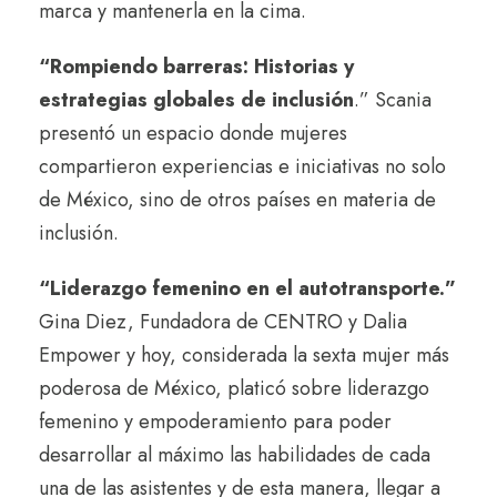
marca y mantenerla en la cima.
“Rompiendo barreras: Historias y
estrategias globales de inclusión
.” Scania
presentó un espacio donde mujeres
compartieron experiencias e iniciativas no solo
de México, sino de otros países en materia de
inclusión.
“Liderazgo femenino en el autotransporte.”
Gina Diez, Fundadora de CENTRO y Dalia
Empower y hoy, considerada la sexta mujer más
poderosa de México, platicó sobre liderazgo
femenino y empoderamiento para poder
desarrollar al máximo las habilidades de cada
una de las asistentes y de esta manera, llegar a