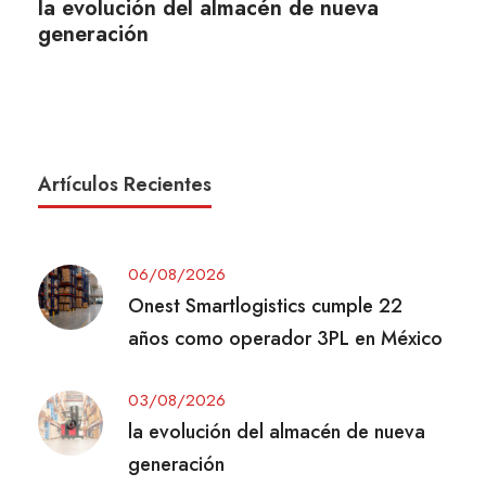
la evolución del almacén de nueva
generación
Artículos Recientes
06/08/2026
Onest Smartlogistics cumple 22
años como operador 3PL en México
03/08/2026
la evolución del almacén de nueva
generación