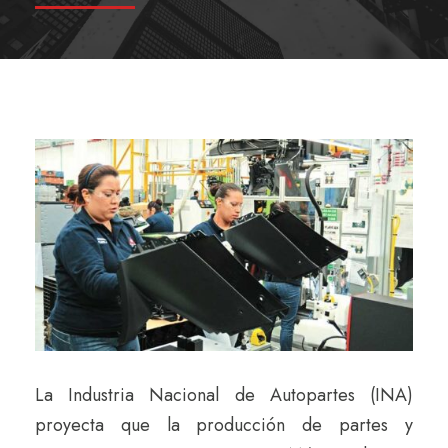
La Industria Nacional de Autopartes (INA)
proyecta que la producción de partes y