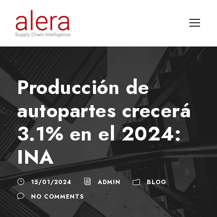
Producción de
autopartes crecerá
3.1% en el 2024:
INA
15/01/2024
ADMIN
BLOG
NO COMMENTS