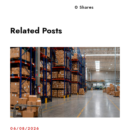
0
Shares
Related Posts
06/08/2026