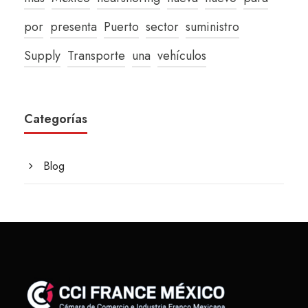
por
presenta
Puerto
sector
suministro
Supply
Transporte
una
vehículos
Categorías
Blog