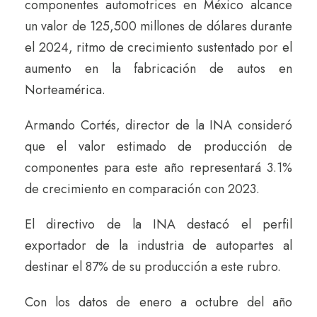
componentes automotrices en México alcance
un valor de 125,500 millones de dólares durante
el 2024, ritmo de crecimiento sustentado por el
aumento en la fabricación de autos en
Norteamérica.
Armando Cortés, director de la INA consideró
que el valor estimado de producción de
componentes para este año representará 3.1%
de crecimiento en comparación con 2023.
El directivo de la INA destacó el perfil
exportador de la industria de autopartes al
destinar el 87% de su producción a este rubro.
Con los datos de enero a octubre del año