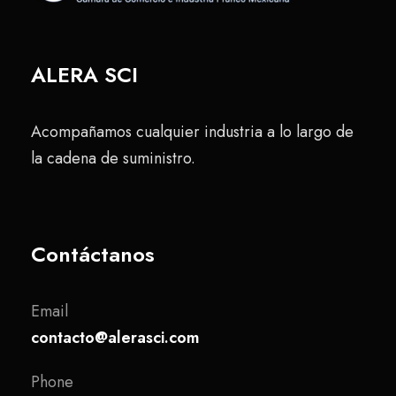
ALERA SCI
Acompañamos cualquier industria a lo largo de
la cadena de suministro.
Contáctanos
Email
contacto@alerasci.com
Phone