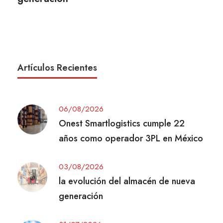
Artículos Recientes
06/08/2026
Onest Smartlogistics cumple 22
años como operador 3PL en México
03/08/2026
la evolución del almacén de nueva
generación