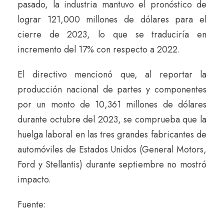
pasado, la industria mantuvo el pronóstico de
lograr 121,000 millones de dólares para el
cierre de 2023, lo que se traduciría en
incremento del 17% con respecto a 2022.
El directivo mencionó que, al reportar la
producción nacional de partes y componentes
por un monto de 10,361 millones de dólares
durante octubre del 2023, se comprueba que la
huelga laboral en las tres grandes fabricantes de
automóviles de Estados Unidos (General Motors,
Ford y Stellantis) durante septiembre no mostró
impacto.
Fuente: