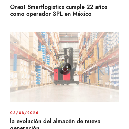
Onest Smartlogistics cumple 22 años
como operador 3PL en México
03/08/2026
la evolución del almacén de nueva
generación