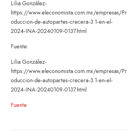
Lilia González-
https://www.eleconomista.com.mx/empresas/Pr
oduccion-de-autopartes-crecera-3.1-en-el-
2024-INA-20240109-0137.html
Fuente:
Lilia González-
https://www.eleconomista.com.mx/empresas/Pr
oduccion-de-autopartes-crecera-3.1-en-el-
2024-INA-20240109-0137.html
Fuente