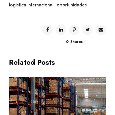
logistica internacional
oportunidades
0
Shares
Related Posts