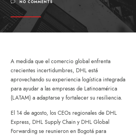
NO COMMENTS
A medida que el comercio global enfrenta
crecientes incertidumbres, DHL está
aprovechando su experiencia logística integrada
para ayudar a las empresas de Latinoamérica
(LATAM) a adaptarse y fortalecer su resiliencia.
El 14 de agosto, los CEOs regionales de DHL
Express, DHL Supply Chain y DHL Global
Forwarding se reunieron en Bogotá para