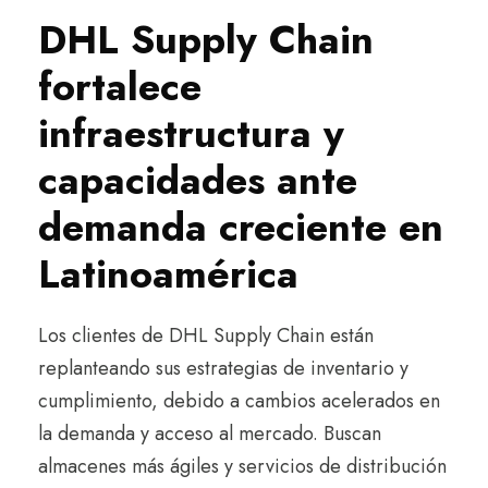
DHL Supply Chain
fortalece
infraestructura y
capacidades ante
demanda creciente en
Latinoamérica
Los clientes de DHL Supply Chain están
replanteando sus estrategias de inventario y
cumplimiento, debido a cambios acelerados en
la demanda y acceso al mercado. Buscan
almacenes más ágiles y servicios de distribución