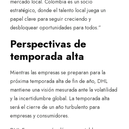
mercado local. Colombia es un socio
estratégico, donde el talento local juega un
papel clave para seguir creciendo y
desbloquear oportunidades para todos.”
Perspectivas de
temporada alta
Mientras las empresas se preparan para la
próxima temporada alta de fin de año, DHL
mantiene una visión mesurada ante la volatilidad
y la incertidumbre global. La temporada alta
será el cierre de un año turbulento para
empresas y consumidores.