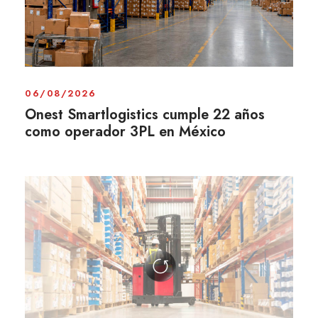
06/08/2026
Onest Smartlogistics cumple 22 años
como operador 3PL en México