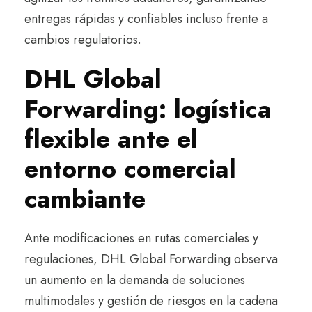
entregas rápidas y confiables incluso frente a
cambios regulatorios.
DHL Global
Forwarding: logística
flexible ante el
entorno comercial
cambiante
Ante modificaciones en rutas comerciales y
regulaciones, DHL Global Forwarding observa
un aumento en la demanda de soluciones
multimodales y gestión de riesgos en la cadena