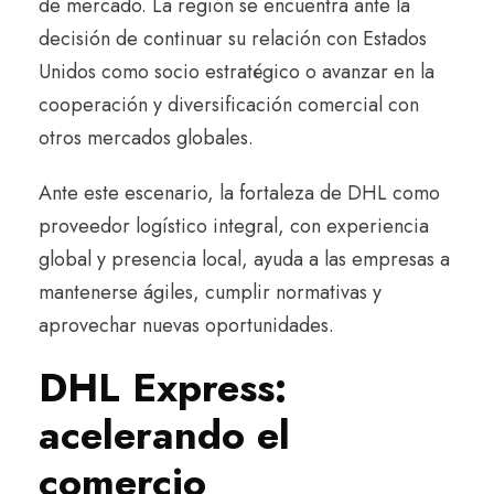
de mercado. La región se encuentra ante la
decisión de continuar su relación con Estados
Unidos como socio estratégico o avanzar en la
cooperación y diversificación comercial con
otros mercados globales.
Ante este escenario, la fortaleza de DHL como
proveedor logístico integral, con experiencia
global y presencia local, ayuda a las empresas a
mantenerse ágiles, cumplir normativas y
aprovechar nuevas oportunidades.
DHL Express:
acelerando el
comercio