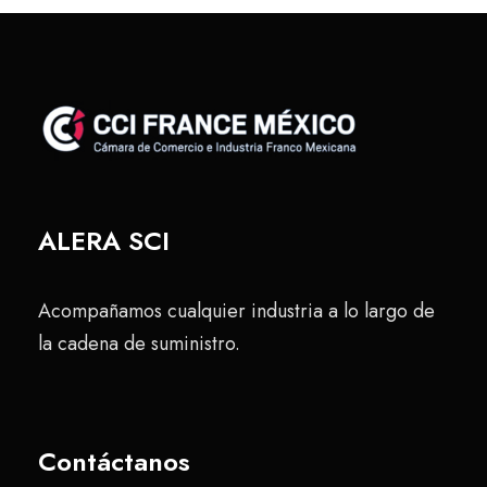
ALERA SCI
Acompañamos cualquier industria a lo largo de
la cadena de suministro.
Contáctanos