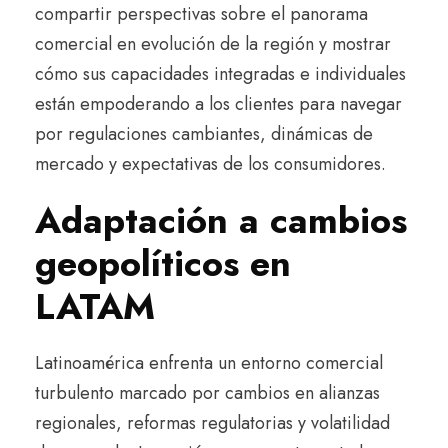
compartir perspectivas sobre el panorama
comercial en evolución de la región y mostrar
cómo sus capacidades integradas e individuales
están empoderando a los clientes para navegar
por regulaciones cambiantes, dinámicas de
mercado y expectativas de los consumidores.
Adaptación a cambios
geopolíticos en
LATAM
Latinoamérica enfrenta un entorno comercial
turbulento marcado por cambios en alianzas
regionales, reformas regulatorias y volatilidad