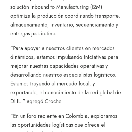
solución Inbound to Manufacturing (I2M)
optimiza la producción coordinando transporte,
almacenamiento, inventario, secuenciamiento y
entregas just-in-time.
“Para apoyar a nuestros clientes en mercados
dinámicos, estamos impulsando iniciativas para
mejorar nuestras capacidades operativas y
desarrollando nuestros especialistas logísticos.
Estamos trayendo al mercado local, y
exportando, el conocimiento de la red global de
DHL.” agregó Croche.
“En un foro reciente en Colombia, exploramos
las oportunidades logísticas que ofrece el