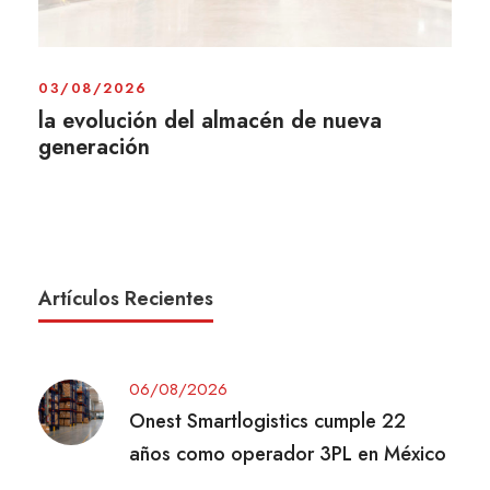
03/08/2026
la evolución del almacén de nueva
generación
Artículos Recientes
06/08/2026
Onest Smartlogistics cumple 22
años como operador 3PL en México