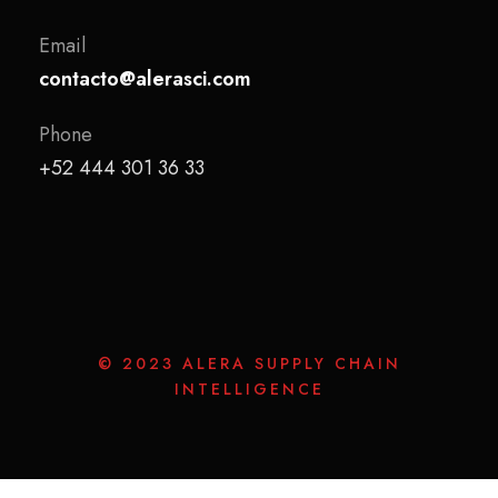
Email
contacto@alerasci.com
Phone
+52 444 301 36 33
© 2023 ALERA SUPPLY CHAIN
INTELLIGENCE