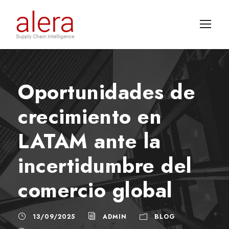
Oportunidades de
crecimiento en
LATAM ante la
incertidumbre del
comercio global
13/09/2025
ADMIN
BLOG