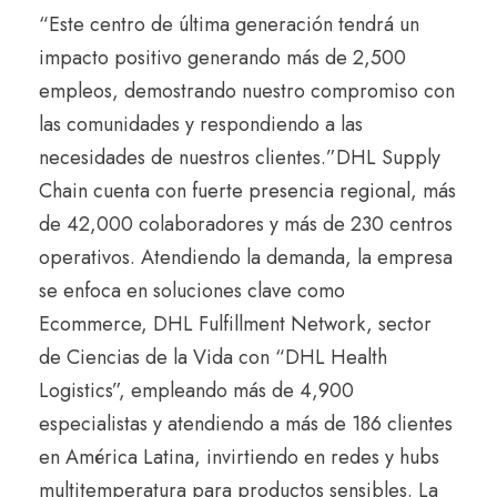
“Este centro de última generación tendrá un
impacto positivo generando más de 2,500
empleos, demostrando nuestro compromiso con
las comunidades y respondiendo a las
necesidades de nuestros clientes.”
DHL Supply
Chain cuenta con fuerte presencia regional, más
de 42,000 colaboradores y más de 230 centros
operativos. Atendiendo la demanda, la empresa
se enfoca en soluciones clave como
Ecommerce, DHL Fulfillment Network, sector
de Ciencias de la Vida con “DHL Health
Logistics”, empleando más de 4,900
especialistas y atendiendo a más de 186 clientes
en América Latina, invirtiendo en redes y hubs
multitemperatura para productos sensibles. La