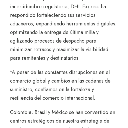
incertidumbre regulatoria, DHL Express ha
respondido fortaleciendo sus servicios
aduaneros, expandiendo herramientas digitales,
optimizando la entrega de última milla y
agilizando procesos de despacho para
minimizar retrasos y maximizar la visibilidad
para remitentes y destinatarios.
“A pesar de las constantes disrupciones en el
comercio global y cambios en las cadenas de
suministro, confiamos en la fortaleza y
resiliencia del comercio internacional.
Colombia, Brasil y México se han convertido en
centros estratégicos de nuestra estrategia de