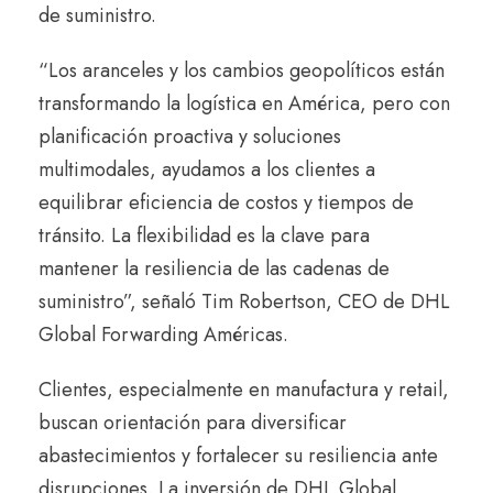
de suministro.
“Los aranceles y los cambios geopolíticos están
transformando la logística en América, pero con
planificación proactiva y soluciones
multimodales, ayudamos a los clientes a
equilibrar eficiencia de costos y tiempos de
tránsito. La flexibilidad es la clave para
mantener la resiliencia de las cadenas de
suministro”, señaló Tim Robertson, CEO de DHL
Global Forwarding Américas.
Clientes, especialmente en manufactura y retail,
buscan orientación para diversificar
abastecimientos y fortalecer su resiliencia ante
disrupciones. La inversión de DHL Global