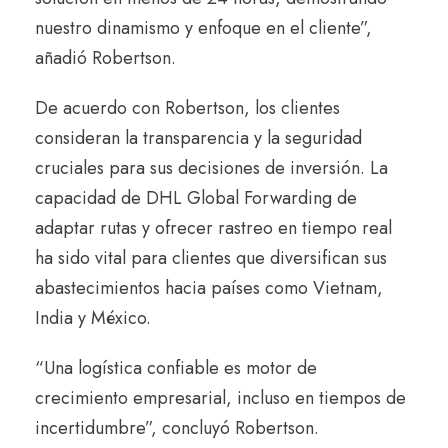
nuestro dinamismo y enfoque en el cliente”,
añadió Robertson.
De acuerdo con Robertson, los clientes
consideran la transparencia y la seguridad
cruciales para sus decisiones de inversión. La
capacidad de DHL Global Forwarding de
adaptar rutas y ofrecer rastreo en tiempo real
ha sido vital para clientes que diversifican sus
abastecimientos hacia países como Vietnam,
India y México.
“Una logística confiable es motor de
crecimiento empresarial, incluso en tiempos de
incertidumbre”, concluyó Robertson.