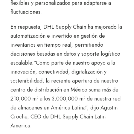
flexibles y personalizados para adaptarse a
fluctuaciones.
En respuesta, DHL Supply Chain ha mejorado la
automatización e invertido en gestión de
inventarios en tiempo real, permitiendo
decisiones basadas en datos y soporte logístico
escalable.
“Como parte de nuestro apoyo a la
innovación, conectividad, digitalización y
sostenibilidad, la reciente apertura de nuestro
centro de distribución en México suma más de
210,000 m² a los 3,000,000 m² de nuestra red
de almacenes en América Latina”, dijo Agustin
Croche, CEO de DHL Supply Chain Latin
America.