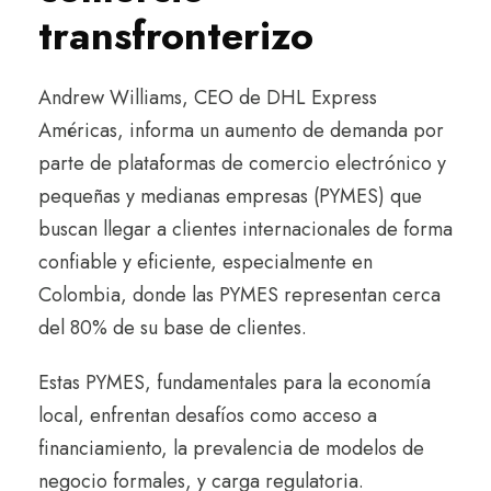
transfronterizo
Andrew Williams, CEO de DHL Express
Américas, informa un aumento de demanda por
parte de plataformas de comercio electrónico y
pequeñas y medianas empresas (PYMES) que
buscan llegar a clientes internacionales de forma
confiable y eficiente, especialmente en
Colombia, donde las PYMES representan cerca
del 80% de su base de clientes.
Estas PYMES, fundamentales para la economía
local, enfrentan desafíos como acceso a
financiamiento, la prevalencia de modelos de
negocio formales, y carga regulatoria.