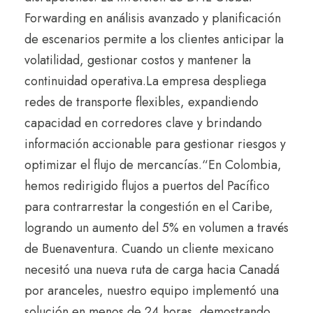
Forwarding en análisis avanzado y planificación
de escenarios permite a los clientes anticipar la
volatilidad, gestionar costos y mantener la
continuidad operativa.
La empresa despliega
redes de transporte flexibles, expandiendo
capacidad en corredores clave y brindando
información accionable para gestionar riesgos y
optimizar el flujo de mercancías.
“En Colombia,
hemos redirigido flujos a puertos del Pacífico
para contrarrestar la congestión en el Caribe,
logrando un aumento del 5% en volumen a través
de Buenaventura. Cuando un cliente mexicano
necesitó una nueva ruta de carga hacia Canadá
por aranceles, nuestro equipo implementó una
solución en menos de 24 horas, demostrando