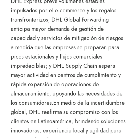
DHL Express prevé volúmenes estables
impulsados por el e-commerce y los regalos
transfronterizos; DHL Global Forwarding
anticipa mayor demanda de gestión de
capacidad y servicios de mitigación de riesgos
a medida que las empresas se preparan para
picos estacionales y flujos comerciales
impredecibles; y DHL Supply Chain espera
mayor actividad en centros de cumplimiento y
rápida expansión de operaciones de
almacenamiento, apoyando las necesidades de
los consumidores.
En medio de la incertidumbre
global, DHL reafirma su compromiso con los
clientes en Latinoamérica, brindando soluciones
innovadoras, experiencia local y agilidad para