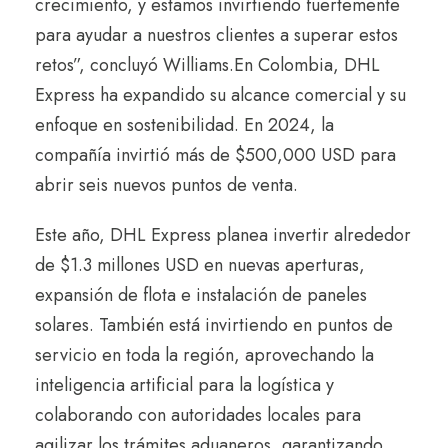
crecimiento, y estamos invirtiendo fuertemente
para ayudar a nuestros clientes a superar estos
retos”, concluyó Williams.
En Colombia, DHL
Express ha expandido su alcance comercial y su
enfoque en sostenibilidad. En 2024, la
compañía invirtió más de $500,000 USD para
abrir seis nuevos puntos de venta.
Este año, DHL Express planea invertir alrededor
de $1.3 millones USD en nuevas aperturas,
expansión de flota e instalación de paneles
solares. También está invirtiendo en puntos de
servicio en toda la región, aprovechando la
inteligencia artificial para la logística y
colaborando con autoridades locales para
agilizar los trámites aduaneros, garantizando