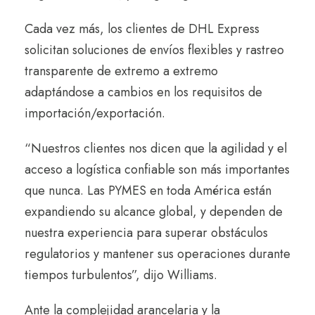
Cada vez más, los clientes de DHL Express
solicitan soluciones de envíos flexibles y rastreo
transparente de extremo a extremo
adaptándose a cambios en los requisitos de
importación/exportación.
“Nuestros clientes nos dicen que la agilidad y el
acceso a logística confiable son más importantes
que nunca. Las PYMES en toda América están
expandiendo su alcance global, y dependen de
nuestra experiencia para superar obstáculos
regulatorios y mantener sus operaciones durante
tiempos turbulentos”, dijo Williams.
Ante la complejidad arancelaria y la