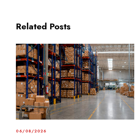
Related Posts
06/08/2026