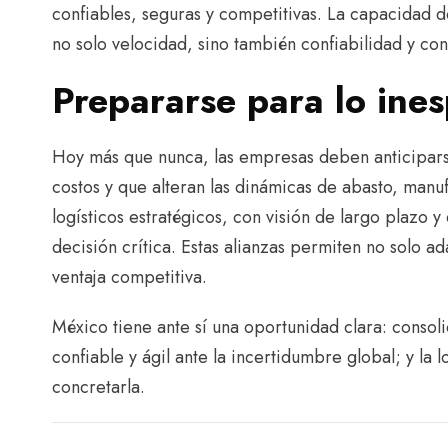
confiables, seguras y competitivas. La capacidad d
no solo velocidad, sino también confiabilidad y con
Prepararse para lo ine
Hoy más que nunca, las empresas deben anticipars
costos y que alteran las dinámicas de abasto, manuf
logísticos estratégicos, con visión de largo plazo
decisión crítica. Estas alianzas permiten no solo a
ventaja competitiva.
México tiene ante sí una oportunidad clara: consoli
confiable y ágil ante la incertidumbre global; y la l
concretarla.