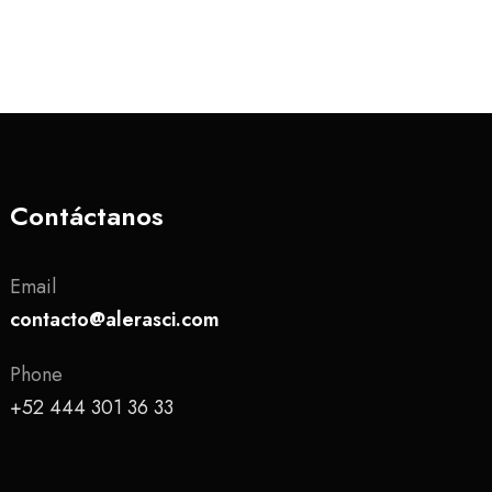
Contáctanos
Email
contacto@alerasci.com
Phone
+52 444 301 36 33