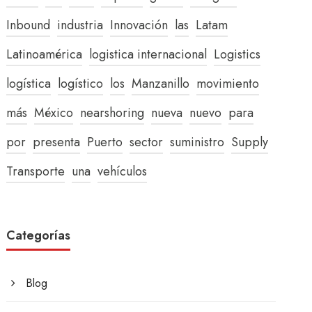
Inbound
industria
Innovación
las
Latam
Latinoamérica
logistica internacional
Logistics
logística
logístico
los
Manzanillo
movimiento
más
México
nearshoring
nueva
nuevo
para
por
presenta
Puerto
sector
suministro
Supply
Transporte
una
vehículos
Categorías
Blog