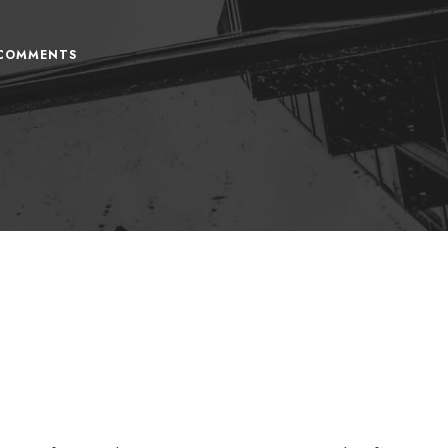
COMMENTS