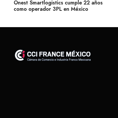
Onest Smartlogistics cumple 22 años
como operador 3PL en México