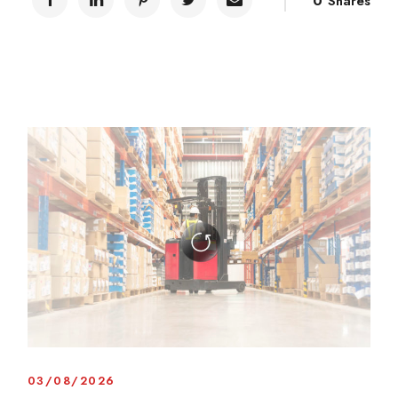
0
Shares
03/08/2026