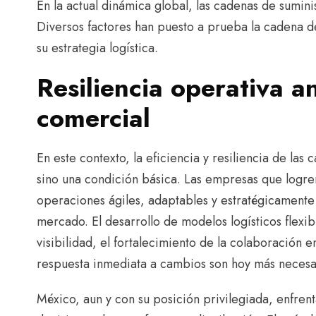
En la actual dinámica global, las cadenas de sumin
Diversos factores han puesto a prueba la cadena d
su estrategia logística.
Resiliencia operativa a
comercial
En este contexto, la eficiencia y resiliencia de las
sino una condición básica. Las empresas que logre
operaciones ágiles, adaptables y estratégicamente
mercado. El desarrollo de modelos logísticos flexib
visibilidad, el fortalecimiento de la colaboración 
respuesta inmediata a cambios son hoy más necesa
México, aun y con su posición privilegiada, enfren