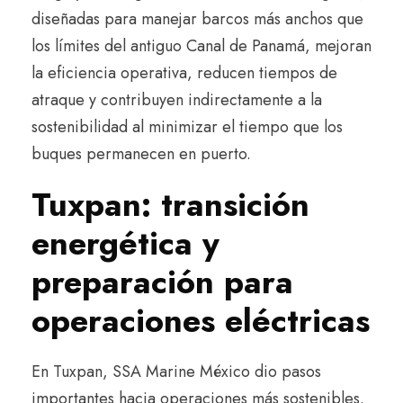
diseñadas para manejar barcos más anchos que
los límites del antiguo Canal de Panamá, mejoran
la eficiencia operativa, reducen tiempos de
atraque y contribuyen indirectamente a la
sostenibilidad al minimizar el tiempo que los
buques permanecen en puerto.
Tuxpan: transición
energética y
preparación para
operaciones eléctricas
En Tuxpan, SSA Marine México dio pasos
importantes hacia operaciones más sostenibles.