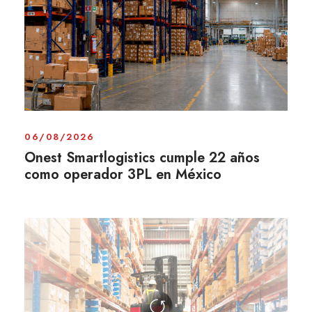
06/08/2026
Onest Smartlogistics cumple 22 años
como operador 3PL en México