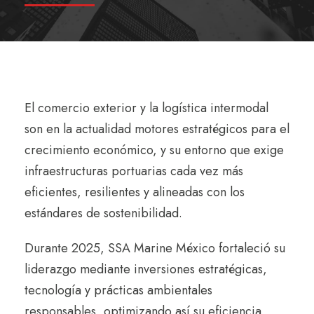
El comercio exterior y la logística intermodal
son en la actualidad motores estratégicos para el
crecimiento económico, y su entorno que exige
infraestructuras portuarias cada vez más
eficientes, resilientes y alineadas con los
estándares de sostenibilidad.
Durante 2025, SSA Marine México fortaleció su
liderazgo mediante inversiones estratégicas,
tecnología y prácticas ambientales
responsables, optimizando así su eficiencia