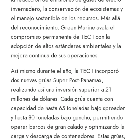
invernadero, la conservación de ecosistemas y
el manejo sostenible de los recursos. Más allá
del reconocimiento, Green Marine avala el
compromiso permanente de TEC I con la
adopción de altos estándares ambientales y la
mejora continua de sus operaciones.
Así mismo durante el año, la TEC I incorporó
dos nuevas grúas Super Post-Panamax,
realizando así una inversión superior a 21
millones de dólares. Cada grúa cuenta con
capacidad de hasta 65 toneladas bajo spreader
y hasta 80 toneladas bajo gancho, permitiendo
operar barcos de gran calado y optimizando la
carga y descarga de contenedores. Estas grúas,