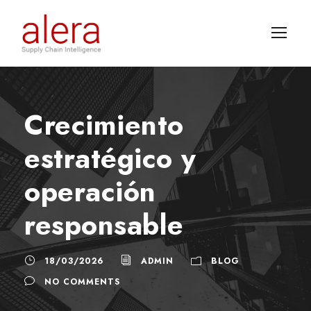
Crecimiento
estratégico y
operación
responsable
18/03/2026
ADMIN
BLOG
NO COMMENTS