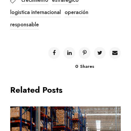
logistica internacional
operación
responsable
0
Shares
Related Posts