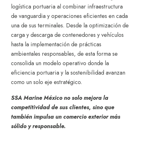
logística portuaria al combinar infraestructura
de vanguardia y operaciones eficientes en cada
una de sus terminales. Desde la optimización de
carga y descarga de contenedores y vehículos
hasta la implementación de prácticas
ambientales responsables, de esta forma se
consolida un modelo operativo donde la
eficiencia portuaria y la sostenibilidad avanzan
como un solo eje estratégico.
SSA Marine México no solo mejora la
competitividad de sus clientes, sino que
también impulsa un comercio exterior más
sólido y responsable.