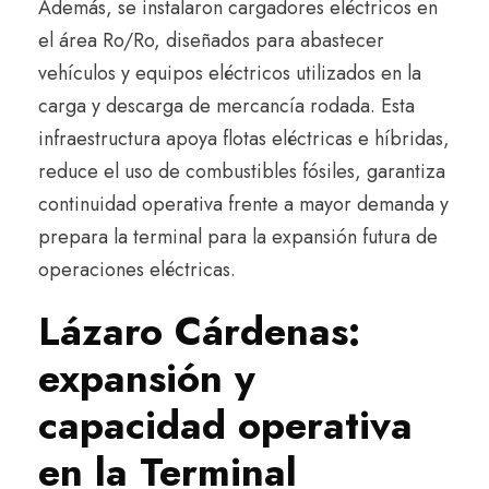
Además, se instalaron cargadores eléctricos en
el área Ro/Ro, diseñados para abastecer
vehículos y equipos eléctricos utilizados en la
carga y descarga de mercancía rodada. Esta
infraestructura apoya flotas eléctricas e híbridas,
reduce el uso de combustibles fósiles, garantiza
continuidad operativa frente a mayor demanda y
prepara la terminal para la expansión futura de
operaciones eléctricas.
Lázaro Cárdenas:
expansión y
capacidad operativa
en la Terminal