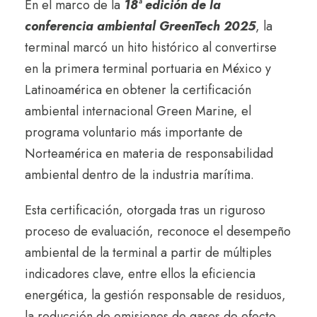
En el marco de la
18ª edición de la
conferencia ambiental GreenTech 2025
, la
terminal marcó un hito histórico al convertirse
en la primera terminal portuaria en México y
Latinoamérica en obtener la certificación
ambiental internacional Green Marine, el
programa voluntario más importante de
Norteamérica en materia de responsabilidad
ambiental dentro de la industria marítima.
Esta certificación, otorgada tras un riguroso
proceso de evaluación, reconoce el desempeño
ambiental de la terminal a partir de múltiples
indicadores clave, entre ellos la eficiencia
energética, la gestión responsable de residuos,
la reducción de emisiones de gases de efecto