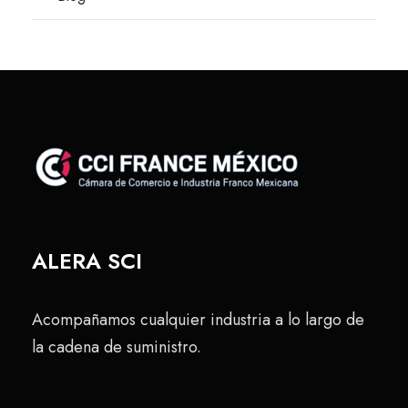
ALERA SCI
Acompañamos cualquier industria a lo largo de
la cadena de suministro.