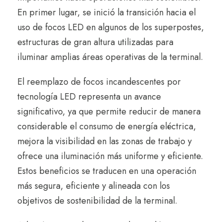
En primer lugar, se inició la transición hacia el
uso de focos LED en algunos de los superpostes,
estructuras de gran altura utilizadas para
iluminar amplias áreas operativas de la terminal.
El reemplazo de focos incandescentes por
tecnología LED representa un avance
significativo, ya que permite reducir de manera
considerable el consumo de energía eléctrica,
mejora la visibilidad en las zonas de trabajo y
ofrece una iluminación más uniforme y eficiente.
Estos beneficios se traducen en una operación
más segura, eficiente y alineada con los
objetivos de sostenibilidad de la terminal.