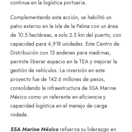
continua en la logística portuaria.
Complementando esta acción, se habilitó un
patio externo en la Isla de la Palma con un área
de 10.5 hectáreas, a solo 2.5 km del puerto, con
capacidad para 4,918 unidades. Este Centro de
Distribución con 15 andenes para madrinas,
permite liberar espacio en la TEA y mejorar la
gestión de vehículos. La inversión en este
proyecto fue de 142.6 millones de pesos,
consolidando la infraestructura de SSA Marine
México como un referente en eficiencia y
capacidad logística en el manejo de carga
rodada.
SSA Marine México
refuerza su liderazgo en