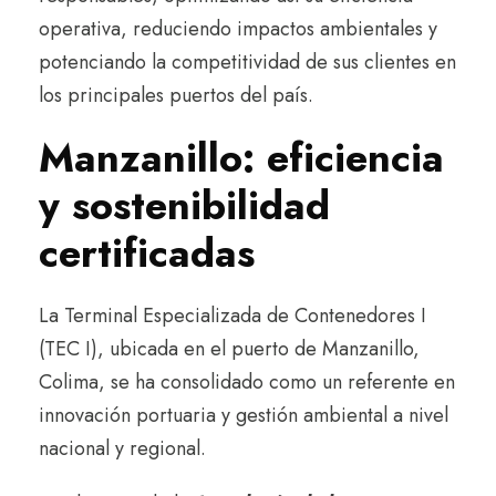
operativa, reduciendo impactos ambientales y
potenciando la competitividad de sus clientes en
los principales puertos del país.
Manzanillo: eficiencia
y sostenibilidad
certificadas
La Terminal Especializada de Contenedores I
(TEC I), ubicada en el puerto de Manzanillo,
Colima, se ha consolidado como un referente en
innovación portuaria y gestión ambiental a nivel
nacional y regional.