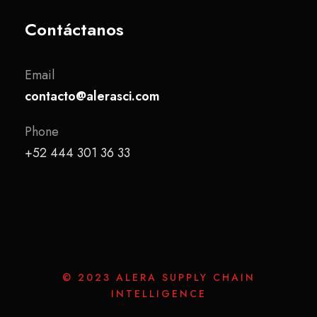
Contáctanos
Email
contacto@alerasci.com
Phone
+52 444 301 36 33
© 2023 ALERA SUPPLY CHAIN
INTELLIGENCE