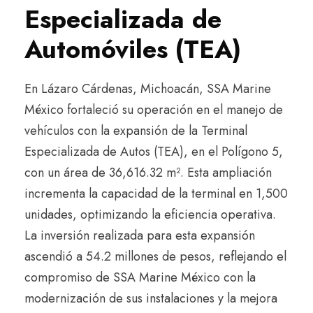
Especializada de
Automóviles (TEA)
En Lázaro Cárdenas, Michoacán, SSA Marine
México fortaleció su operación en el manejo de
vehículos con la expansión de la Terminal
Especializada de Autos (TEA), en el Polígono 5,
con un área de 36,616.32 m². Esta ampliación
incrementa la capacidad de la terminal en 1,500
unidades, optimizando la eficiencia operativa.
La inversión realizada para esta expansión
ascendió a 54.2 millones de pesos, reflejando el
compromiso de SSA Marine México con la
modernización de sus instalaciones y la mejora