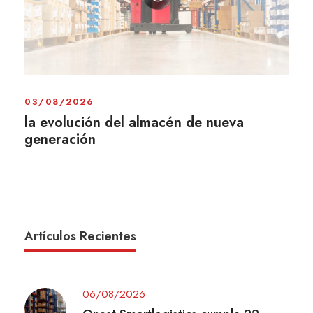
03/08/2026
la evolución del almacén de nueva
generación
Artículos Recientes
06/08/2026