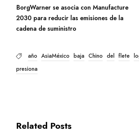
BorgWarner se asocia con Manufacture
2030 para reducir las emisiones de la
cadena de suministro
año
AsiaMéxico
baja
Chino
del
flete
lo
presiona
Related Posts