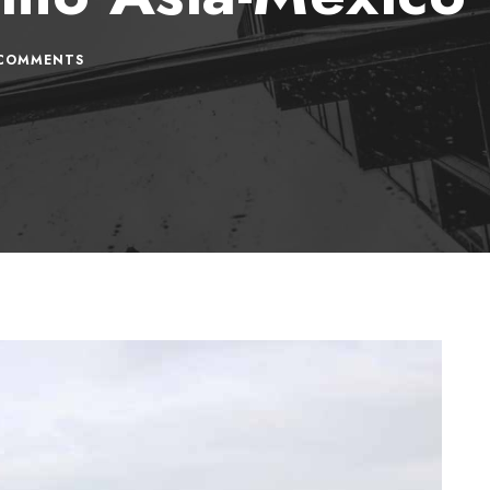
COMMENTS