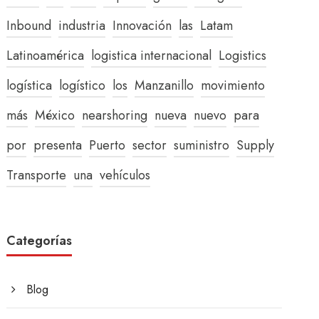
Inbound
industria
Innovación
las
Latam
Latinoamérica
logistica internacional
Logistics
logística
logístico
los
Manzanillo
movimiento
más
México
nearshoring
nueva
nuevo
para
por
presenta
Puerto
sector
suministro
Supply
Transporte
una
vehículos
Categorías
Blog