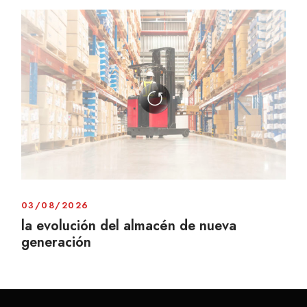
03/08/2026
la evolución del almacén de nueva
generación