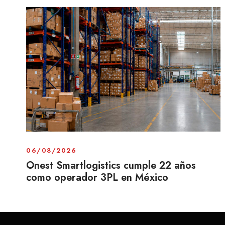
06/08/2026
Onest Smartlogistics cumple 22 años
como operador 3PL en México