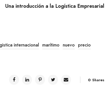
Una introducción a la Logística Empresarial
gistica internacional
marítimo
nuevo
precio
0
Shares