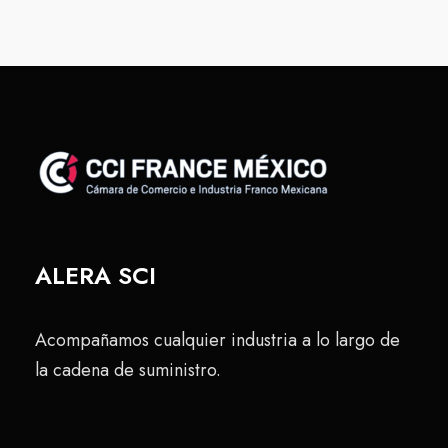
ALERA SCI
Acompañamos cualquier industria a lo largo de
la cadena de suministro.