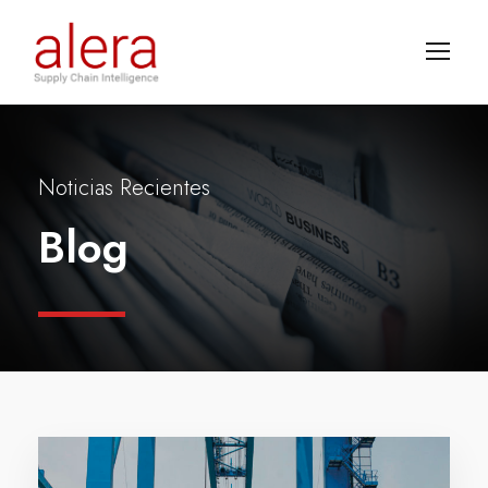
Noticias Recientes
Blog