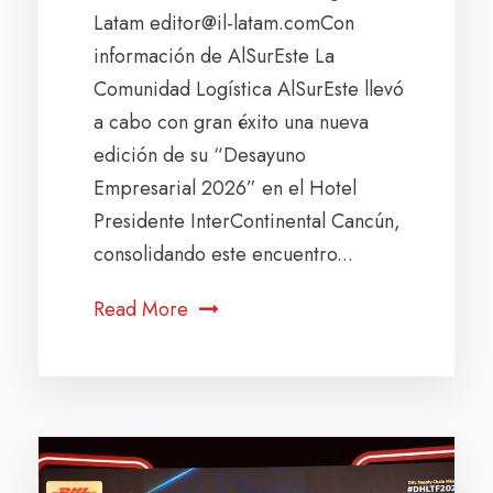
Latam editor@il-latam.comCon
información de AlSurEste La
Comunidad Logística AlSurEste llevó
a cabo con gran éxito una nueva
edición de su “Desayuno
Empresarial 2026” en el Hotel
Presidente InterContinental Cancún,
consolidando este encuentro...
Read More