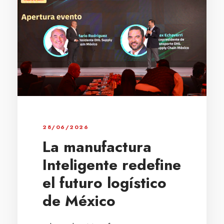
28/06/2026
La manufactura
Inteligente redefine
el futuro logístico
de México