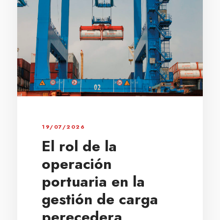
19/07/2026
El rol de la
operación
portuaria en la
gestión de carga
perecedera