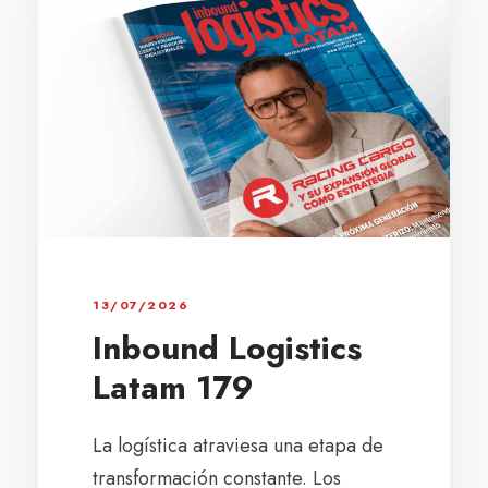
13/07/2026
Inbound Logistics
Latam 179
La logística atraviesa una etapa de
transformación constante. Los