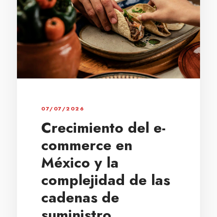
07/07/2026
Crecimiento del e-
commerce en
México y la
complejidad de las
cadenas de
suministro