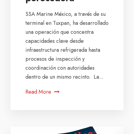
SSA Marine México, a través de su
terminal en Tuxpan, ha desarrollado
una operación que concentra
capacidades clave desde
infraestructura refrigerada hasta
procesos de inspección y
coordinación con autoridades
dentro de un mismo recinto. La...
Read More