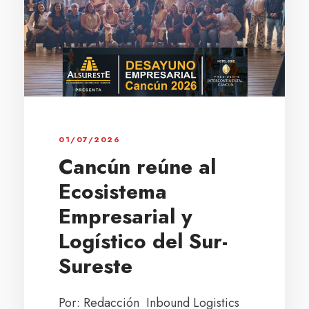
01/07/2026
Cancún reúne al
Ecosistema
Empresarial y
Logístico del Sur-
Sureste
Por: Redacción Inbound Logistics