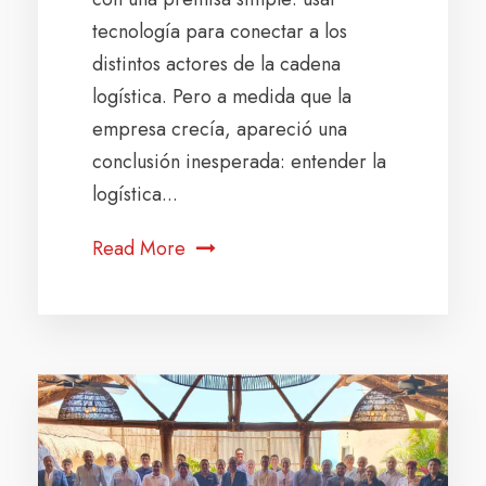
tecnología para conectar a los
distintos actores de la cadena
logística. Pero a medida que la
empresa crecía, apareció una
conclusión inesperada: entender la
logística...
Read More