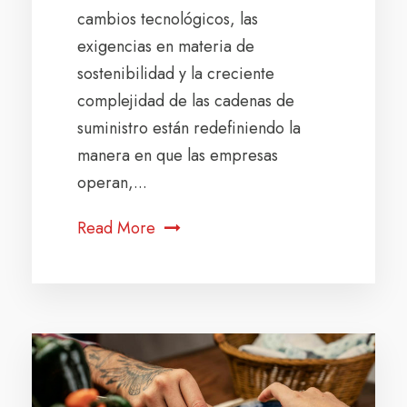
cambios tecnológicos, las
exigencias en materia de
sostenibilidad y la creciente
complejidad de las cadenas de
suministro están redefiniendo la
manera en que las empresas
operan,...
Read More