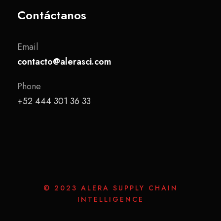
Contáctanos
Email
contacto@alerasci.com
Phone
+52 444 301 36 33
© 2023 ALERA SUPPLY CHAIN
INTELLIGENCE