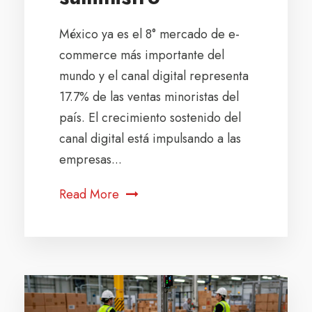
México ya es el 8° mercado de e-
commerce más importante del
mundo y el canal digital representa
17.7% de las ventas minoristas del
país. El crecimiento sostenido del
canal digital está impulsando a las
empresas...
Read More